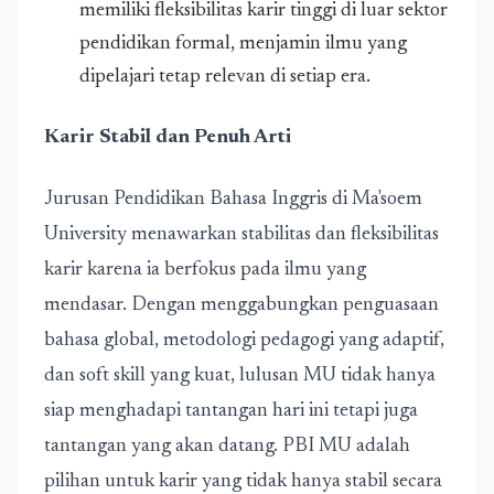
memiliki fleksibilitas karir tinggi di luar sektor
pendidikan formal, menjamin ilmu yang
dipelajari tetap relevan di setiap era.
Karir Stabil dan Penuh Arti
Jurusan Pendidikan Bahasa Inggris
di Ma'soem
University menawarkan stabilitas dan fleksibilitas
karir karena ia berfokus pada ilmu yang
mendasar. Dengan menggabungkan penguasaan
bahasa global, metodologi pedagogi yang adaptif,
dan soft skill yang kuat, lulusan MU tidak hanya
siap menghadapi tantangan hari ini tetapi juga
tantangan yang akan datang. PBI MU adalah
pilihan untuk karir yang tidak hanya stabil secara