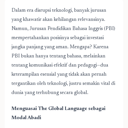
Dalam era disrupsi teknologi, banyak jurusan
yang khawatir akan kehilangan relevansinya.
Namun,
Jurusan Pendidikan Bahasa Inggris
(PBI)
mempertahankan posisinya sebagai investasi
jangka panjang yang aman. Mengapa? Karena
PBI bukan hanya tentang bahasa, melainkan
tentang komunikasi efektif dan pedagogi—dua
keterampilan esensial yang tidak akan pernah
tergantikan oleh teknologi, justru semakin vital di
dunia yang terhubung secara global.
Menguasai The Global Language sebagai
Modal Abadi