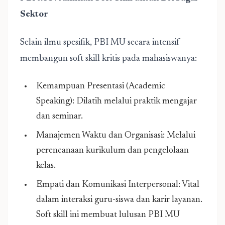
Sektor
Selain ilmu spesifik, PBI MU secara intensif
membangun soft skill kritis pada mahasiswanya:
Kemampuan Presentasi (Academic
Speaking): Dilatih melalui praktik mengajar
dan seminar.
Manajemen Waktu dan Organisasi: Melalui
perencanaan kurikulum dan pengelolaan
kelas.
Empati dan Komunikasi Interpersonal: Vital
dalam interaksi guru-siswa dan karir layanan.
Soft skill ini membuat lulusan PBI MU