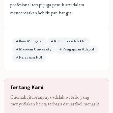
profesional tetapi juga penuh arti dalam
mencerdaskan kehidupan bangsa.
# Ilmu Mengajar
# Komunikasi Efektif
# Masoem University
# Pengajaran Adaptif
# Relevansi PBI
Tentang Kami
Guemahgituorangnya adalah website yang
menyediakan berita terbaru dan artikel menarik