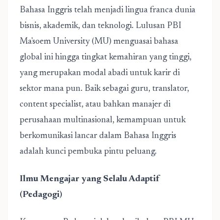
Bahasa Inggris telah menjadi lingua franca dunia
bisnis, akademik, dan teknologi. Lulusan PBI
Ma'soem University
(MU) menguasai bahasa
global ini hingga tingkat kemahiran yang tinggi,
yang merupakan modal abadi untuk karir di
sektor mana pun. Baik sebagai guru, translator,
content specialist, atau bahkan manajer di
perusahaan multinasional, kemampuan untuk
berkomunikasi lancar dalam Bahasa Inggris
adalah kunci pembuka pintu peluang.
Ilmu Mengajar yang Selalu Adaptif
(Pedagogi)