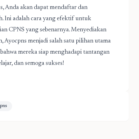
s, Anda akan dapat mendaftar dan
Ini adalah cara yang efektif untuk
jian CPNS yang sebenarnya. Menyediakan
an, Ayocpns menjadi salah satu pilihan utama
n bahwa mereka siap menghadapi tantangan
lajar, dan semoga sukses!
cpns