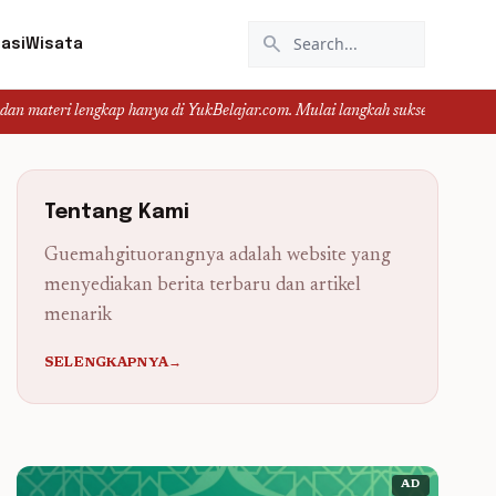
search
asi
Wisata
gkap hanya di YukBelajar.com. Mulai langkah suksesmu hari ini! • Mau lulus?
Tentang Kami
Guemahgituorangnya adalah website yang
menyediakan berita terbaru dan artikel
menarik
SELENGKAPNYA→
AD