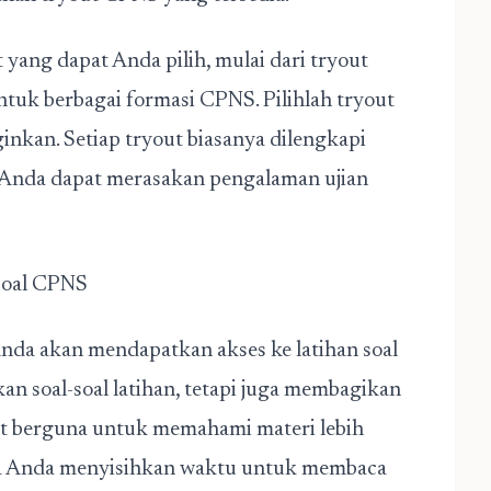
 yang dapat Anda pilih, mulai dari tryout
ntuk berbagai formasi CPNS. Pilihlah tryout
inkan. Setiap tryout biasanya dilengkapi
 Anda dapat merasakan pengalaman ujian
Soal CPNS
Anda akan mendapatkan akses ke latihan soal
an soal-soal latihan, tetapi juga membagikan
at berguna untuk memahami materi lebih
ya Anda menyisihkan waktu untuk membaca