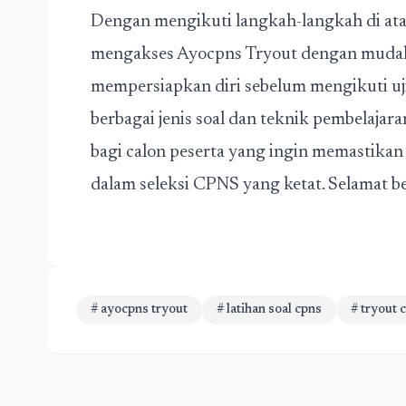
Dengan mengikuti langkah-langkah di ata
mengakses Ayocpns Tryout dengan mudah. 
mempersiapkan diri sebelum mengikuti u
berbagai jenis soal dan teknik pembelajar
bagi calon peserta yang ingin memastika
dalam seleksi CPNS yang ketat. Selamat be
# ayocpns tryout
# latihan soal cpns
# tryout 