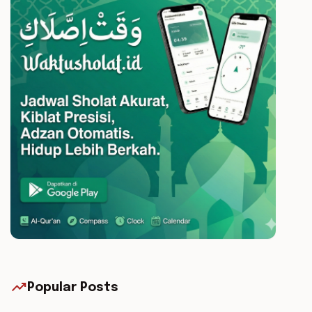
trending_up
Popular Posts