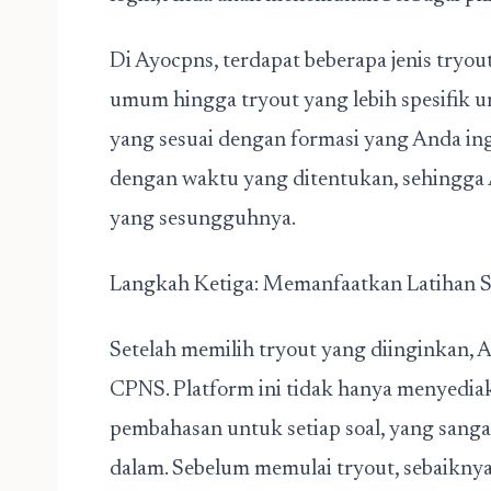
Di Ayocpns, terdapat beberapa jenis tryout
umum hingga tryout yang lebih spesifik u
yang sesuai dengan formasi yang Anda ing
dengan waktu yang ditentukan, sehingga
yang sesungguhnya.
Langkah Ketiga: Memanfaatkan Latihan 
Setelah memilih tryout yang diinginkan, 
CPNS. Platform ini tidak hanya menyediak
pembahasan untuk setiap soal, yang sang
dalam. Sebelum memulai tryout, sebaikn