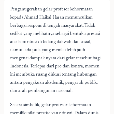
Penganugerahan gelar profesor kehormatan
kepada Ahmad Haikal Hasan memunculkan
berbagai respons di tengah masyarakat. Tidak
sedikit yang melihatnya sebagai bentuk apresiasi
atas kontribusi di bidang dakwah dan sosial,
namun ada pula yang menilai lebih jauh
mengenai dampak nyata dari gelar tersebut bagi
Indonesia. Terlepas dari pro dan kontra, momen
ini membuka ruang diskusi tentang hubungan
antara pengakuan akademik, pengaruh publik,
dan arah pembangunan nasional.
Secara simbolik, gelar profesor kehormatan
memiliki nilai prestise yang tinggi. Dalam dunia