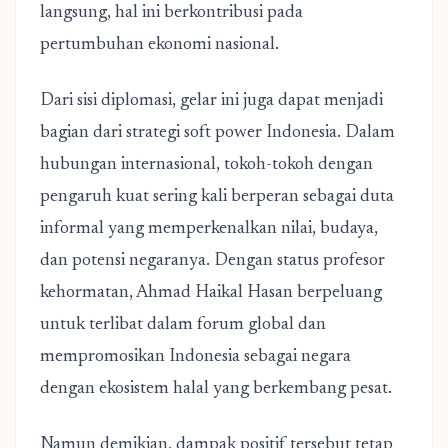
langsung, hal ini berkontribusi pada
pertumbuhan ekonomi nasional.
Dari sisi diplomasi, gelar ini juga dapat menjadi
bagian dari strategi soft power Indonesia. Dalam
hubungan internasional, tokoh-tokoh dengan
pengaruh kuat sering kali berperan sebagai duta
informal yang memperkenalkan nilai, budaya,
dan potensi negaranya. Dengan status profesor
kehormatan, Ahmad Haikal Hasan berpeluang
untuk terlibat dalam forum global dan
mempromosikan Indonesia sebagai negara
dengan ekosistem halal yang berkembang pesat.
Namun demikian, dampak positif tersebut tetap