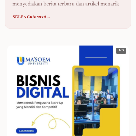
menyediakan berita terbaru dan artikel menarik
SELENGKAPNYA→
AD