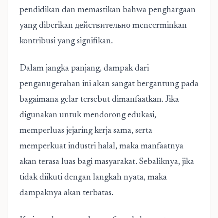
pendidikan dan memastikan bahwa penghargaan
yang diberikan действительно mencerminkan
kontribusi yang signifikan.
Dalam jangka panjang, dampak dari
penganugerahan ini akan sangat bergantung pada
bagaimana gelar tersebut dimanfaatkan. Jika
digunakan untuk mendorong edukasi,
memperluas jejaring kerja sama, serta
memperkuat industri halal, maka manfaatnya
akan terasa luas bagi masyarakat. Sebaliknya, jika
tidak diikuti dengan langkah nyata, maka
dampaknya akan terbatas.