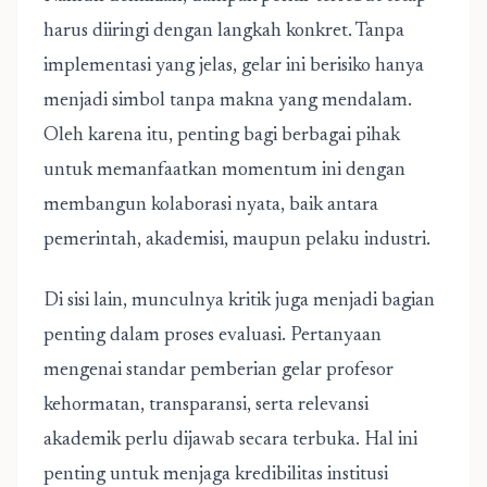
harus diiringi dengan langkah konkret. Tanpa
implementasi yang jelas, gelar ini berisiko hanya
menjadi simbol tanpa makna yang mendalam.
Oleh karena itu, penting bagi berbagai pihak
untuk memanfaatkan momentum ini dengan
membangun kolaborasi nyata, baik antara
pemerintah, akademisi, maupun pelaku industri.
Di sisi lain, munculnya kritik juga menjadi bagian
penting dalam proses evaluasi. Pertanyaan
mengenai standar pemberian gelar profesor
kehormatan, transparansi, serta relevansi
akademik perlu dijawab secara terbuka. Hal ini
penting untuk menjaga kredibilitas institusi