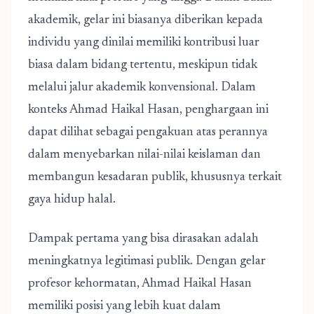
akademik, gelar ini biasanya diberikan kepada
individu yang dinilai memiliki kontribusi luar
biasa dalam bidang tertentu, meskipun tidak
melalui jalur akademik konvensional. Dalam
konteks Ahmad Haikal Hasan, penghargaan ini
dapat dilihat sebagai pengakuan atas perannya
dalam menyebarkan nilai-nilai keislaman dan
membangun kesadaran publik, khususnya terkait
gaya hidup halal.
Dampak pertama yang bisa dirasakan adalah
meningkatnya legitimasi publik. Dengan gelar
profesor kehormatan, Ahmad Haikal Hasan
memiliki posisi yang lebih kuat dalam