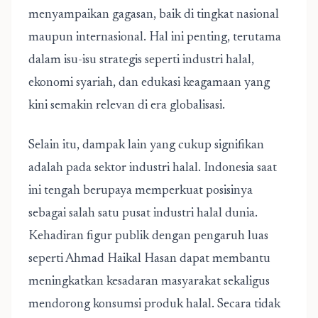
menyampaikan gagasan, baik di tingkat nasional
maupun internasional. Hal ini penting, terutama
dalam isu-isu strategis seperti industri halal,
ekonomi syariah, dan edukasi keagamaan yang
kini semakin relevan di era globalisasi.
Selain itu, dampak lain yang cukup signifikan
adalah pada sektor industri halal. Indonesia saat
ini tengah berupaya memperkuat posisinya
sebagai salah satu pusat industri halal dunia.
Kehadiran figur publik dengan pengaruh luas
seperti Ahmad Haikal Hasan dapat membantu
meningkatkan kesadaran masyarakat sekaligus
mendorong konsumsi produk halal. Secara tidak