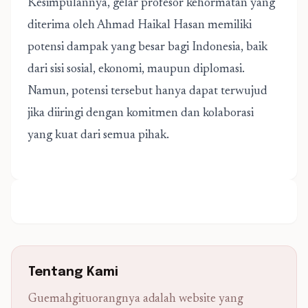
Kesimpulannya, gelar profesor kehormatan yang
diterima oleh Ahmad Haikal Hasan memiliki
potensi dampak yang besar bagi Indonesia, baik
dari sisi sosial, ekonomi, maupun diplomasi.
Namun, potensi tersebut hanya dapat terwujud
jika diiringi dengan komitmen dan kolaborasi
yang kuat dari semua pihak.
Tentang Kami
Guemahgituorangnya adalah website yang