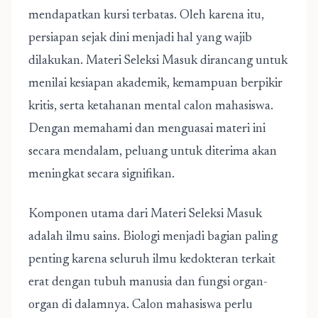
mendapatkan kursi terbatas. Oleh karena itu,
persiapan sejak dini menjadi hal yang wajib
dilakukan. Materi Seleksi Masuk dirancang untuk
menilai kesiapan akademik, kemampuan berpikir
kritis, serta ketahanan mental calon mahasiswa.
Dengan memahami dan menguasai materi ini
secara mendalam, peluang untuk diterima akan
meningkat secara signifikan.
Komponen utama dari Materi Seleksi Masuk
adalah ilmu sains. Biologi menjadi bagian paling
penting karena seluruh ilmu kedokteran terkait
erat dengan tubuh manusia dan fungsi organ-
organ di dalamnya. Calon mahasiswa perlu