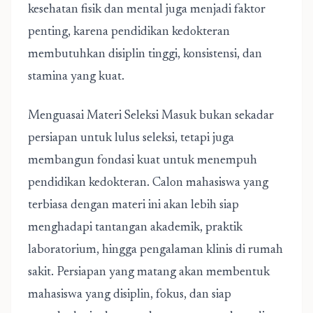
kesehatan fisik dan mental juga menjadi faktor
penting, karena pendidikan kedokteran
membutuhkan disiplin tinggi, konsistensi, dan
stamina yang kuat.
Menguasai
Materi Seleksi Masuk
bukan sekadar
persiapan untuk lulus seleksi, tetapi juga
membangun fondasi kuat untuk menempuh
pendidikan kedokteran. Calon mahasiswa yang
terbiasa dengan materi ini akan lebih siap
menghadapi tantangan akademik, praktik
laboratorium, hingga pengalaman klinis di rumah
sakit. Persiapan yang matang akan membentuk
mahasiswa yang disiplin, fokus, dan siap