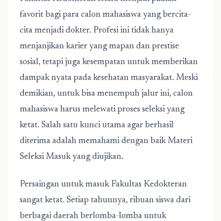
favorit bagi para calon mahasiswa yang bercita-
cita menjadi dokter. Profesi ini tidak hanya
menjanjikan karier yang mapan dan prestise
sosial, tetapi juga kesempatan untuk memberikan
dampak nyata pada kesehatan masyarakat. Meski
demikian, untuk bisa menempuh jalur ini, calon
mahasiswa harus melewati proses seleksi yang
ketat. Salah satu kunci utama agar berhasil
diterima adalah memahami dengan baik
Materi
Seleksi Masuk
yang diujikan.
Persaingan untuk masuk Fakultas Kedokteran
sangat ketat. Setiap tahunnya, ribuan siswa dari
berbagai daerah berlomba-lomba untuk