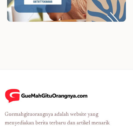
Guemahgituorangnya adalah website yang
menyediakan berita terbaru dan artikel menarik