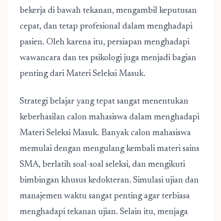
bekerja di bawah tekanan, mengambil keputusan
cepat, dan tetap profesional dalam menghadapi
pasien. Oleh karena itu, persiapan menghadapi
wawancara dan tes psikologi juga menjadi bagian
penting dari Materi Seleksi Masuk.
Strategi belajar yang tepat sangat menentukan
keberhasilan calon mahasiswa dalam menghadapi
Materi Seleksi Masuk. Banyak calon mahasiswa
memulai dengan mengulang kembali materi sains
SMA, berlatih soal-soal seleksi, dan mengikuti
bimbingan khusus kedokteran. Simulasi ujian dan
manajemen waktu sangat penting agar terbiasa
menghadapi tekanan ujian. Selain itu, menjaga