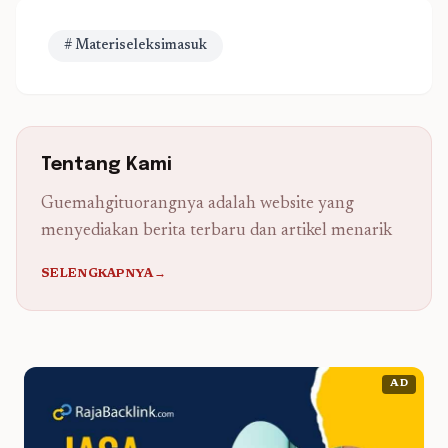
# Materiseleksimasuk
Tentang Kami
Guemahgituorangnya adalah website yang
menyediakan berita terbaru dan artikel menarik
SELENGKAPNYA→
AD