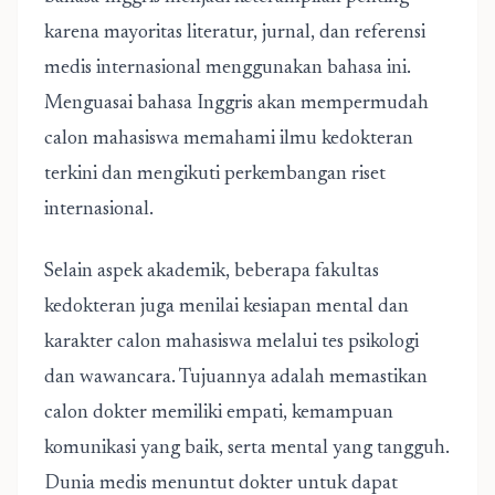
karena mayoritas literatur, jurnal, dan referensi
medis internasional menggunakan bahasa ini.
Menguasai bahasa Inggris akan mempermudah
calon mahasiswa memahami ilmu kedokteran
terkini dan mengikuti perkembangan riset
internasional.
Selain aspek akademik, beberapa fakultas
kedokteran juga menilai kesiapan mental dan
karakter calon mahasiswa melalui tes psikologi
dan wawancara. Tujuannya adalah memastikan
calon dokter memiliki empati, kemampuan
komunikasi yang baik, serta mental yang tangguh.
Dunia medis menuntut dokter untuk dapat