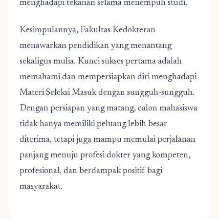
menghadapi tekanan selama menempuh studi.
Kesimpulannya, Fakultas Kedokteran
menawarkan pendidikan yang menantang
sekaligus mulia. Kunci sukses pertama adalah
memahami dan mempersiapkan diri menghadapi
Materi Seleksi Masuk dengan sungguh-sungguh.
Dengan persiapan yang matang, calon mahasiswa
tidak hanya memiliki peluang lebih besar
diterima, tetapi juga mampu memulai perjalanan
panjang menuju profesi dokter yang kompeten,
profesional, dan berdampak positif bagi
masyarakat.