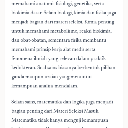
memahami anatomi, fisiologi, genetika, serta
biokimia dasar. Selain biologi, kimia dan fisika juga
menjadi bagian dari materi seleksi. Kimia penting
untuk memahami metabolisme, reaksi biokimia,
dan obat-obatan, sementara fisika membantu
memahami prinsip kerja alat medis serta
fenomena ilmiah yang relevan dalam praktik
kedokteran. Soal sains biasanya berbentuk pilihan
ganda maupun uraian yang menuntut
kemampuan analisis mendalam.
Selain sains, matematika dan logika juga menjadi
bagian penting dari
Materi Seleksi Masuk
.
Matematika tidak hanya menguji kemampuan