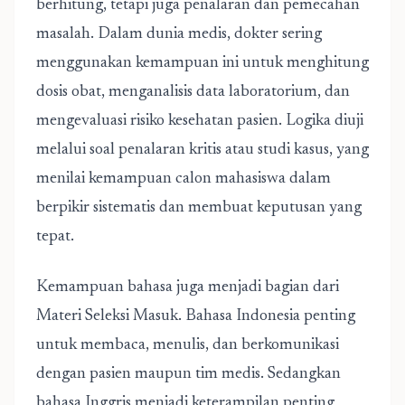
berhitung, tetapi juga penalaran dan pemecahan
masalah. Dalam dunia medis, dokter sering
menggunakan kemampuan ini untuk menghitung
dosis obat, menganalisis data laboratorium, dan
mengevaluasi risiko kesehatan pasien. Logika diuji
melalui soal penalaran kritis atau studi kasus, yang
menilai kemampuan calon mahasiswa dalam
berpikir sistematis dan membuat keputusan yang
tepat.
Kemampuan bahasa juga menjadi bagian dari
Materi Seleksi Masuk. Bahasa Indonesia penting
untuk membaca, menulis, dan berkomunikasi
dengan pasien maupun tim medis. Sedangkan
bahasa Inggris menjadi keterampilan penting