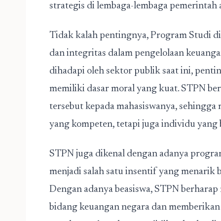
strategis di lembaga-lembaga pemerintah a
Tidak kalah pentingnya, Program Studi 
dan integritas dalam pengelolaan keuanga
dihadapi oleh sektor publik saat ini, pen
memiliki dasar moral yang kuat. STPN be
tersebut kepada mahasiswanya, sehingga 
yang kompeten, tetapi juga individu yang
STPN juga dikenal dengan adanya program 
menjadi salah satu insentif yang menarik
Dengan adanya beasiswa, STPN berharap m
bidang keuangan negara dan memberikan 