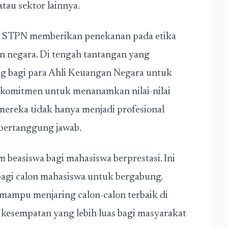
tau sektor lainnya.
di STPN memberikan penekanan pada etika
n negara. Di tengah tantangan yang
ting bagi para Ahli Keuangan Negara untuk
rkomitmen untuk menanamkan nilai-nilai
mereka tidak hanya menjadi profesional
 bertanggung jawab.
beasiswa bagi mahasiswa berprestasi. Ini
 bagi calon mahasiswa untuk bergabung.
ampu menjaring calon-calon terbaik di
kesempatan yang lebih luas bagi masyarakat