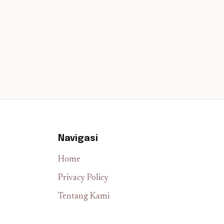
Navigasi
Home
Privacy Policy
Tentang Kami