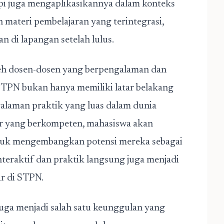
i juga mengaplikasikannya dalam konteks
materi pembelajaran yang terintegrasi,
 di lapangan setelah lulus.
eh dosen-dosen yang berpengalaman dan
STPN bukan hanya memiliki latar belakang
alaman praktik yang luas dalam dunia
r yang berkompeten, mahasiswa akan
tuk mengembangkan potensi mereka sebagai
teraktif dan praktik langsung juga menjadi
ar di STPN.
N juga menjadi salah satu keunggulan yang