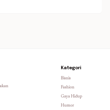
Kategori
Bisnis
iakan
Fashion
Gaya Hidup
Humor