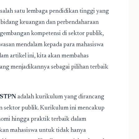
salah satu lembaga pendidikan tinggi yang
m bidang keuangan dan perbendaharaan
gembangan kompetensi di sektor publik,
asan mendalam kepada para mahasiswa
am artikel ini, kita akan membahas
ang menjadikannya sebagai pilihan terbaik
i STPN
adalah kurikulum yang dirancang
 sektor publik. Kurikulum ini mencakup
onomi hingga praktik terbaik dalam
kan mahasiswa untuk tidak hanya