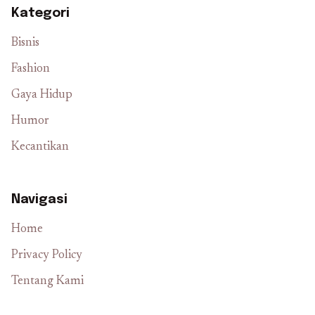
Kategori
Bisnis
Fashion
Gaya Hidup
Humor
Kecantikan
Navigasi
Home
Privacy Policy
Tentang Kami