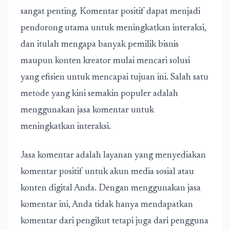
sangat penting. Komentar positif dapat menjadi
pendorong utama untuk meningkatkan interaksi,
dan itulah mengapa banyak pemilik bisnis
maupun konten kreator mulai mencari solusi
yang efisien untuk mencapai tujuan ini. Salah satu
metode yang kini semakin populer adalah
menggunakan
jasa komentar untuk
meningkatkan interaksi
.
Jasa komentar adalah layanan yang menyediakan
komentar positif untuk akun media sosial atau
konten digital Anda. Dengan menggunakan jasa
komentar ini, Anda tidak hanya mendapatkan
komentar dari pengikut tetapi juga dari pengguna