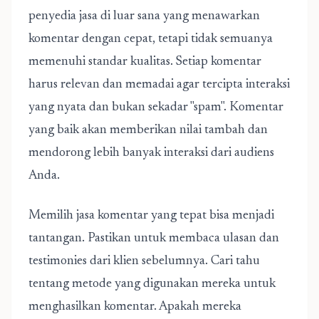
penyedia jasa di luar sana yang menawarkan
komentar dengan cepat, tetapi tidak semuanya
memenuhi standar kualitas. Setiap komentar
harus relevan dan memadai agar tercipta interaksi
yang nyata dan bukan sekadar "spam". Komentar
yang baik akan memberikan nilai tambah dan
mendorong lebih banyak interaksi dari audiens
Anda.
Memilih jasa komentar yang tepat bisa menjadi
tantangan. Pastikan untuk membaca ulasan dan
testimonies dari klien sebelumnya. Cari tahu
tentang metode yang digunakan mereka untuk
menghasilkan komentar. Apakah mereka