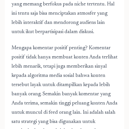
yang memang berfokus pada niche tertentu. Hal
ini tentu saja bisa menciptakan atmosfer yang
lebih interaktif dan mendorong audiens lain
untuk ikut berpartisipasi dalam diskusi.
Mengapa komentar positif penting? Komentar
positif tidak hanya membuat konten Anda terlihat
lebih menarik, tetapi juga memberikan sinyal
kepada algoritma media sosial bahwa konten
tersebut layak untuk ditampilkan kepada lebih
banyak orang. Semakin banyak komentar yang
Anda terima, semakin tinggi peluang konten Anda
untuk muncul di feed orang lain. Ini adalah salah
satu strategi yang bisa digunakan untuk