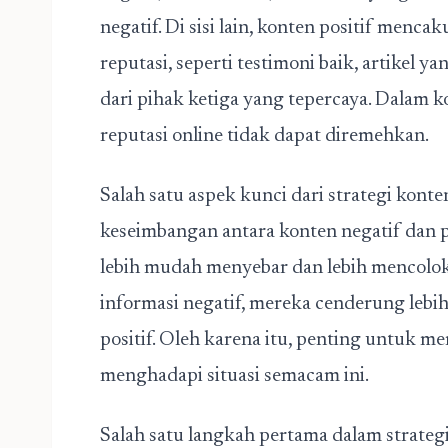
negatif. Di sisi lain, konten positif menc
reputasi, seperti testimoni baik, artikel
dari pihak ketiga yang tepercaya. Dalam k
reputasi online
tidak dapat diremehkan.
Salah satu aspek kunci dari strategi kont
keseimbangan antara konten negatif dan p
lebih mudah menyebar dan lebih mencolok
informasi negatif, mereka cenderung leb
positif. Oleh karena itu, penting untuk m
menghadapi situasi semacam ini.
Salah satu langkah pertama dalam strate