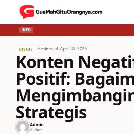
INFO
BISNIS
•
5 min read
•
April 29, 2025
Konten Negati
Positif: Bagai
Mengimbangin
Strategis
Admin
Author