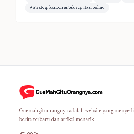
# strategi konten untuk reputasi online
Guemahgituorangnya adalah website yang menyed
berita terbaru dan artikel menarik