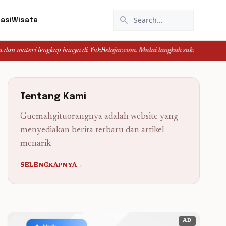
search
asi
Wisata
ngkap hanya di YukBelajar.com. Mulai langkah suksesmu hari ini! • Mau lulus?
Tentang Kami
Guemahgituorangnya adalah website yang
menyediakan berita terbaru dan artikel
menarik
SELENGKAPNYA→
AD