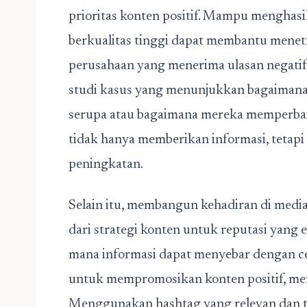
prioritas konten positif. Mampu menghasi
berkualitas tinggi dapat membantu menetr
perusahaan yang menerima ulasan negati
studi kasus yang menunjukkan bagaiman
serupa atau bagaimana mereka memperbaik
tidak hanya memberikan informasi, tetap
peningkatan.
Selain itu, membangun kehadiran di media
dari strategi konten untuk reputasi yang 
mana informasi dapat menyebar dengan c
untuk mempromosikan konten positif, mere
Menggunakan hashtag yang relevan dan ter