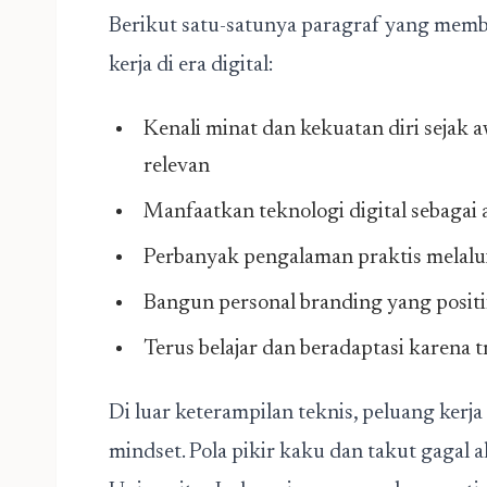
Berikut satu-satunya paragraf yang mem
kerja di era digital:
Kenali minat dan kekuatan diri sejak
relevan
Manfaatkan teknologi digital sebagai a
Perbanyak pengalaman praktis melalui
Bangun personal branding yang positif
Terus belajar dan beradaptasi karena t
Di luar keterampilan teknis, peluang kerja 
mindset. Pola pikir kaku dan takut gagal 