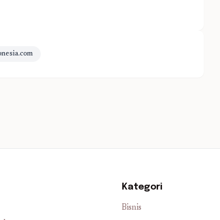
onesia.com
Kategori
Bisnis