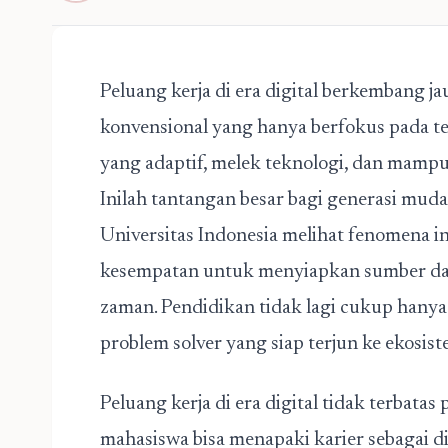
Peluang kerja di era digital
berkembang jau
konvensional yang hanya berfokus pada teo
yang adaptif, melek teknologi, dan mampu
Inilah tantangan besar bagi generasi mu
Universitas Indonesia melihat fenomena i
kesempatan untuk menyiapkan sumber da
zaman. Pendidikan tidak lagi cukup hanya
problem solver yang siap terjun ke ekosiste
Peluang kerja di era digital
tidak terbatas p
mahasiswa bisa menapaki karier sebagai dig