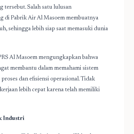
tersebut. Salah satu lulusan
 di Pabrik Air Al Masoem membuatnya
h, sehingga lebih siap saat memasuki dunia
 BPRS Al Masoem mengungkapkan bahwa
sangat membantu dalam memahami sistem
proses dan efisiensi operasional. Tidak
erjaan lebih cepat karena telah memiliki
 Industri