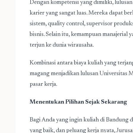
Dengan kompetensi yang dimiliki, lulusa
karier yang sangat luas. Mereka dapat berk
sistem, quality control, supervisor produk
bisnis. Selain itu, kemampuan manajerial
terjun ke dunia wirausaha.
Kombinasi antara biaya kuliah yang terjan
magang menjadikan lulusan Universitas M
pasar kerja.
Menentukan Pilihan Sejak Sekarang
Bagi Anda yang ingin kuliah di Bandung d
yang baik, dan peluang kerja nyata, Jurus