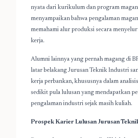
nyata dari kurikulum dan program magang 
menyampaikan bahwa pengalaman magang
memahami alur produksi secara menyeluru
kerja.
Alumni lainnya yang pernah magang di
latar belakang Jurusan Teknik Industri 
kerja perbankan, khususnya dalam analisis 
sedikit pula lulusan yang mendapatkan pek
pengalaman industri sejak masih kuliah.
Prospek Karier Lulusan Jurusan Teknik