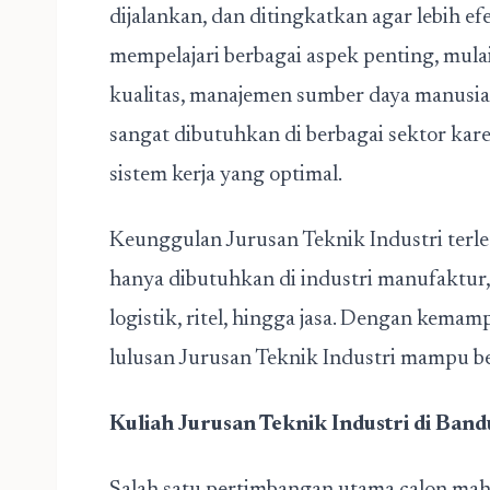
dijalankan, dan ditingkatkan agar lebih ef
mempelajari berbagai aspek penting, mula
kualitas, manajemen sumber daya manusia, 
sangat dibutuhkan di berbagai sektor ka
sistem kerja yang optimal.
Keunggulan Jurusan Teknik Industri terlet
hanya dibutuhkan di industri manufaktur, 
logistik, ritel, hingga jasa. Dengan kemam
lulusan Jurusan Teknik Industri mampu be
Kuliah Jurusan Teknik Industri di Ban