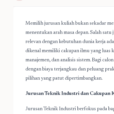
Memilih jurusan kuliah bukan sekadar men
menentukan arah masa depan. Salah satu j
relevan dengan kebutuhan dunia kerja ad
dikenal memiliki cakupan ilmu yang luas
manajemen, dan analisis sistem. Bagi calo
dengan biaya terjangkau dan peluang pra
pilihan yang patut dipertimbangkan.
Jurusan Teknik Industri dan Cakupan
Jurusan Teknik Industri berfokus pada ba