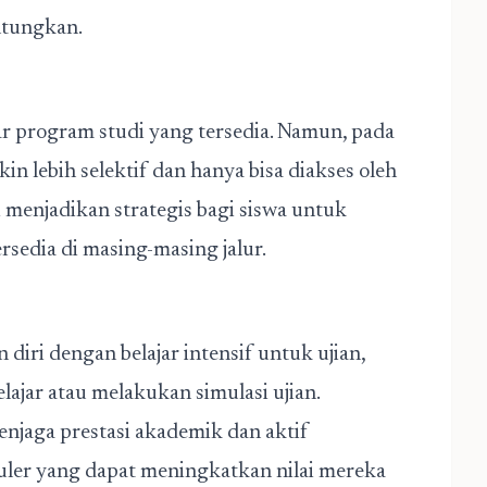
untungkan.
program studi yang tersedia. Namun, pada
n lebih selektif dan hanya bisa diakses oleh
i menjadikan strategis bagi siswa untuk
rsedia di masing-masing jalur.
ri dengan belajar intensif untuk ujian,
ajar atau melakukan simulasi ujian.
enjaga prestasi akademik dan aktif
kuler yang dapat meningkatkan nilai mereka