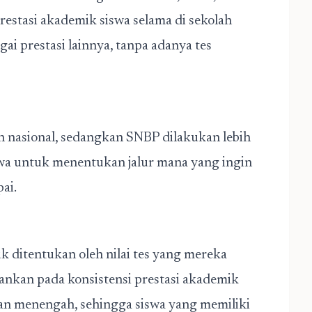
restasi akademik siswa selama di sekolah
ai prestasi lainnya, tanpa adanya tes
n nasional, sedangkan SNBP dilakukan lebih
swa untuk menentukan jalur mana yang ingin
ai.
ditentukan oleh nilai tes yang mereka
ankan pada konsistensi prestasi akademik
kan menengah, sehingga siswa yang memiliki