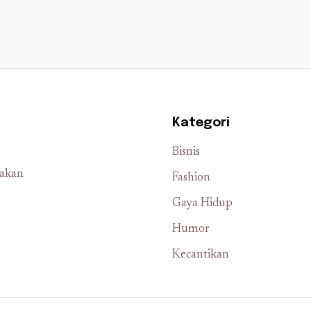
Kategori
Bisnis
iakan
Fashion
Gaya Hidup
Humor
Kecantikan