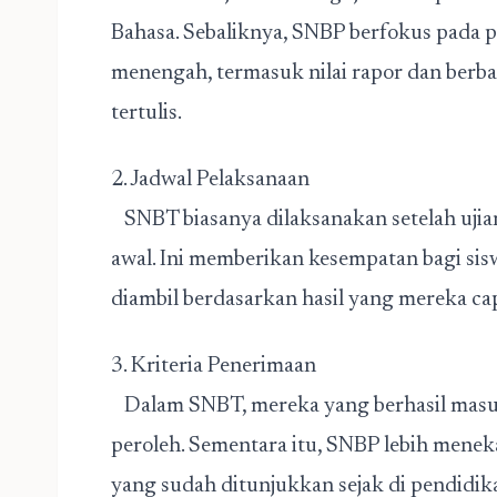
Bahasa. Sebaliknya, SNBP berfokus pada p
menengah, termasuk nilai rapor dan berbag
tertulis.
2. Jadwal Pelaksanaan
SNBT biasanya dilaksanakan setelah ujia
awal. Ini memberikan kesempatan bagi si
diambil berdasarkan hasil yang mereka cap
3. Kriteria Penerimaan
Dalam SNBT, mereka yang berhasil masuk 
peroleh. Sementara itu, SNBP lebih menek
yang sudah ditunjukkan sejak di pendidi