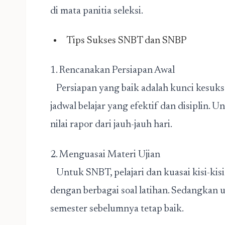
di mata panitia seleksi.
Tips Sukses SNBT dan SNBP
1. Rencanakan Persiapan Awal
Persiapan yang baik adalah kunci kesuks
jadwal belajar yang efektif dan disiplin.
nilai rapor dari jauh-jauh hari.
2. Menguasai Materi Ujian
Untuk SNBT, pelajari dan kuasai kisi-kisi 
dengan berbagai soal latihan. Sedangkan u
semester sebelumnya tetap baik.