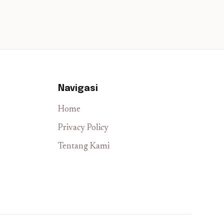
Navigasi
Home
Privacy Policy
Tentang Kami