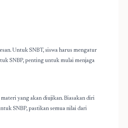
esan. Untuk SNBT, siswa harus mengatur
 Untuk SNBP, penting untuk mulai menjaga
materi yang akan diujikan. Biasakan diri
ntuk SNBP, pastikan semua nilai dari