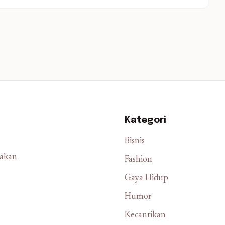
Kategori
Bisnis
iakan
Fashion
Gaya Hidup
Humor
Kecantikan