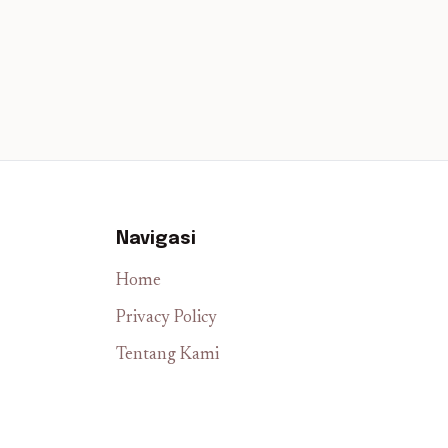
Navigasi
Home
Privacy Policy
Tentang Kami