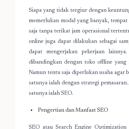
Siapa yang tidak tergiur dengan keuntunga
memerlukan modal yang banyak, tempat u
saja tanpa terikat jam operasional tertent
online juga dapat dilakukan sebagai sa
dapat mengerjakan pekerjaan lainnya. 
dibandingkan dengan toko offline yang h
Namun tentu saja diperlukan usaha agar 
satunya ialah dengan strategi pemasaran.
satunya ialah SEO.
Pengertian dan Manfaat SEO
SEO atau Search Engine Optimization 