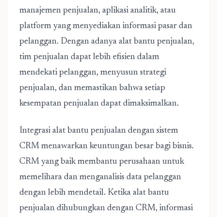
manajemen penjualan, aplikasi analitik, atau
platform yang menyediakan informasi pasar dan
pelanggan. Dengan adanya alat bantu penjualan,
tim penjualan dapat lebih efisien dalam
mendekati pelanggan, menyusun strategi
penjualan, dan memastikan bahwa setiap
kesempatan penjualan dapat dimaksimalkan.
Integrasi alat bantu penjualan dengan sistem
CRM menawarkan keuntungan besar bagi bisnis.
CRM yang baik membantu perusahaan untuk
memelihara dan menganalisis data pelanggan
dengan lebih mendetail. Ketika alat bantu
penjualan dihubungkan dengan CRM, informasi