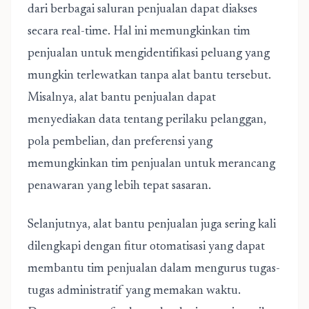
dari berbagai saluran penjualan dapat diakses
secara real-time. Hal ini memungkinkan tim
penjualan untuk mengidentifikasi peluang yang
mungkin terlewatkan tanpa alat bantu tersebut.
Misalnya, alat bantu penjualan dapat
menyediakan data tentang perilaku pelanggan,
pola pembelian, dan preferensi yang
memungkinkan tim penjualan untuk merancang
penawaran yang lebih tepat sasaran.
Selanjutnya, alat bantu penjualan juga sering kali
dilengkapi dengan fitur otomatisasi yang dapat
membantu tim penjualan dalam mengurus tugas-
tugas administratif yang memakan waktu.