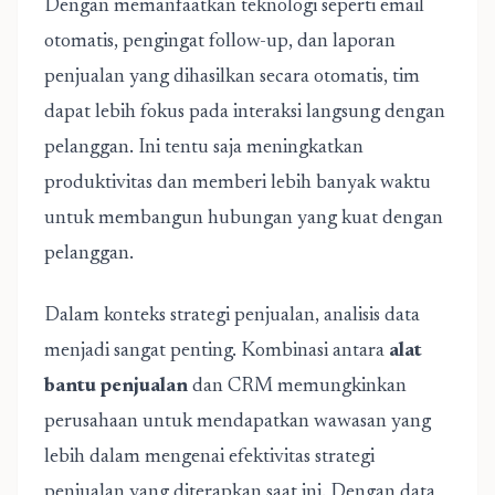
Dengan memanfaatkan teknologi seperti email
otomatis, pengingat follow-up, dan laporan
penjualan yang dihasilkan secara otomatis, tim
dapat lebih fokus pada interaksi langsung dengan
pelanggan. Ini tentu saja meningkatkan
produktivitas dan memberi lebih banyak waktu
untuk membangun hubungan yang kuat dengan
pelanggan.
Dalam konteks strategi penjualan, analisis data
menjadi sangat penting. Kombinasi antara
alat
bantu penjualan
dan CRM memungkinkan
perusahaan untuk mendapatkan wawasan yang
lebih dalam mengenai efektivitas strategi
penjualan yang diterapkan saat ini. Dengan data