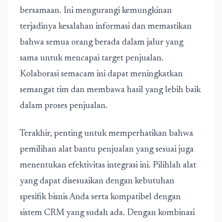
bersamaan. Ini mengurangi kemungkinan
terjadinya kesalahan informasi dan memastikan
bahwa semua orang berada dalam jalur yang
sama untuk mencapai target penjualan.
Kolaborasi semacam ini dapat meningkatkan
semangat tim dan membawa hasil yang lebih baik
dalam proses penjualan.
Terakhir, penting untuk memperhatikan bahwa
pemilihan alat bantu penjualan yang sesuai juga
menentukan efektivitas integrasi ini. Pilihlah alat
yang dapat disesuaikan dengan kebutuhan
spesifik bisnis Anda serta kompatibel dengan
sistem CRM yang sudah ada. Dengan kombinasi