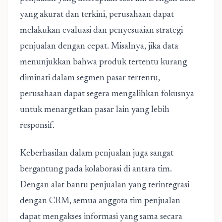
yang akurat dan terkini, perusahaan dapat
melakukan evaluasi dan penyesuaian strategi
penjualan dengan cepat. Misalnya, jika data
menunjukkan bahwa produk tertentu kurang
diminati dalam segmen pasar tertentu,
perusahaan dapat segera mengalihkan fokusnya
untuk menargetkan pasar lain yang lebih
responsif.
Keberhasilan dalam penjualan juga sangat
bergantung pada kolaborasi di antara tim.
Dengan alat bantu penjualan yang terintegrasi
dengan CRM, semua anggota tim penjualan
dapat mengakses informasi yang sama secara