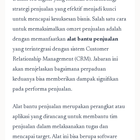
strategi penjualan yang efektif menjadi kunci
untuk mencapai kesuksesan bisnis. Salah satu cara
untuk memaksimalkan omzet penjualan adalah
dengan memanfaatkan
alat bantu penjualan
yang terintegrasi dengan sistem Customer
Relationship Management (CRM). Jabaran ini
akan menjelaskan bagaimana perpaduan
keduanya bisa memberikan dampak signifikan
pada performa penjualan.
Alat bantu penjualan merupakan perangkat atau
aplikasi yang dirancang untuk membantu tim
penjualan dalam melaksanakan tugas dan
mencapai target. Alat ini bisa berupa software