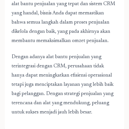
alat bantu penjualan yang tepat dan sistem CRM
yang handal, bisnis Anda dapat memastikan
bahwa semua langkah dalam proses penjualan
dikelola dengan baik, yang pada akhirnya akan
membantu memaksimalkan omzet penjualan.
Dengan adanya alat bantu penjualan yang
terintegrasi dengan CRM, perusahaan tidak
hanya dapat meningkatkan efisiensi operasional
tetapi juga menciptakan layanan yang lebih baik
bagi pelanggan. Dengan strategi penjualan yang
terencana dan alat yang mendukung, peluang
untuk sukses menjadi jauh lebih besar.