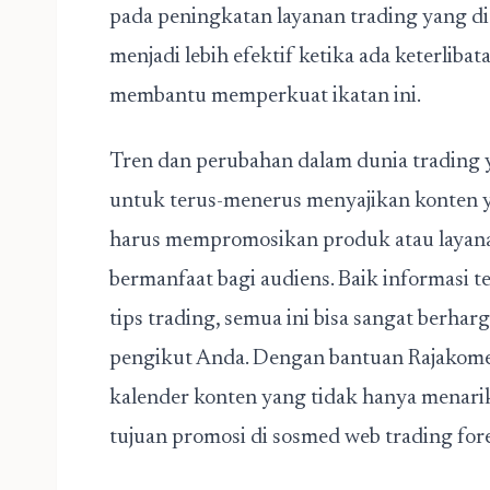
pada peningkatan layanan trading yang d
menjadi lebih efektif ketika ada keterlib
membantu memperkuat ikatan ini.
Tren dan perubahan dalam dunia trading
untuk terus-menerus menyajikan konten ya
harus mempromosikan produk atau layanan
bermanfaat bagi audiens. Baik informasi te
tips trading, semua ini bisa sangat berha
pengikut Anda. Dengan bantuan Rajakom
kalender konten yang tidak hanya menarik
tujuan
promosi di sosmed web trading for