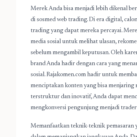
Merek Anda bisa menjadi lebih dikenal ber
di sosmed web trading. Di era digital, cal
trading yang dapat mereka percayai. Merek
media sosial untuk melihat ulasan, rekom
sebelum mengambil keputusan. Oleh kare
brand Anda hadir dengan cara yang menar
sosial. Rajakomen.com hadir untuk memb
menciptakan konten yang bisa menjaring 
terstruktur dan inovatif, Anda dapat menca
mengkonversi pengunjung menjadi trader 
Memanfaatkan teknik-teknik pemasaran yan