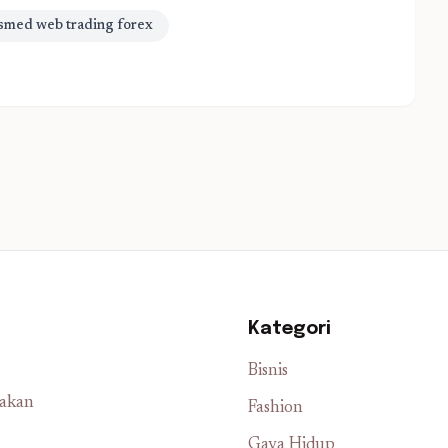
osmed web trading forex
Kategori
Bisnis
iakan
Fashion
Gaya Hidup