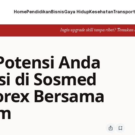
Home
Pendidikan
Bisnis
Gaya Hidup
Kesehatan
Transport
Ingin upgrade skill tanpa ribet? Temukan kelas seru dan m
otensi Anda
si di Sosmed
orex Bersama
om
ios_share
bookmark_add