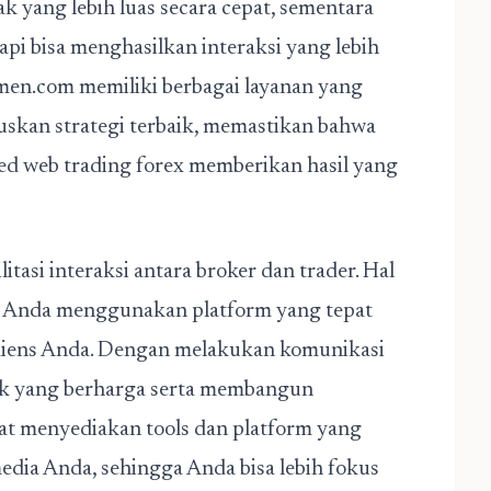
yang lebih luas secara cepat, sementara
i bisa menghasilkan interaksi yang lebih
en.com memiliki berbagai layanan yang
kan strategi terbaik, memastikan bahwa
d web trading forex memberikan hasil yang
itasi interaksi antara broker dan trader. Hal
ika Anda menggunakan platform yang tepat
ens Anda. Dengan melakukan komunikasi
ck yang berharga serta membangun
at menyediakan tools dan platform yang
edia Anda, sehingga Anda bisa lebih fokus