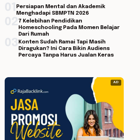
01
Persiapan Mental dan Akademik
Menghadapi SBMPTN 2026
02
7 Kelebihan Pendidikan
Homeschooling Pada Momen Belajar
Dari Rumah
03
Konten Sudah Ramai Tapi Masih
Diragukan? Ini Cara Bikin Audiens
Percaya Tanpa Harus Jualan Keras
AD