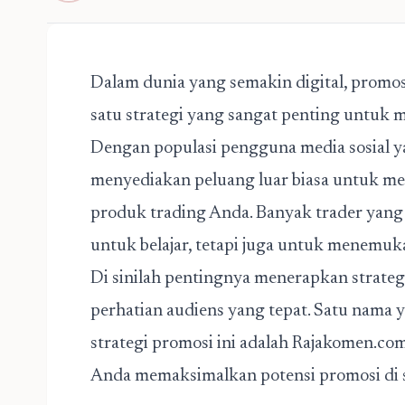
Dalam dunia yang semakin digital, promos
satu strategi yang sangat penting untuk m
Dengan populasi pengguna media sosial ya
menyediakan peluang luar biasa untuk me
produk trading Anda. Banyak trader yang
untuk belajar, tetapi juga untuk menemu
Di sinilah pentingnya menerapkan strateg
perhatian audiens yang tepat. Satu nama
strategi promosi ini adalah Rajakomen.c
Anda memaksimalkan potensi
promosi di