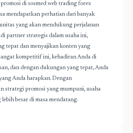
promosi di sosmed web trading forex
bisa mendapatkan perhatian dari banyak
omunitas yang akan mendukung perjalanan
 partner strategis dalam usaha ini,
g tepat dan menyajikan konten yang
 sangat kompetitif ini, kehadiran Anda di
usan, dan dengan dukungan yang tepat, Anda
yang Anda harapkan. Dengan
an strategi promosi yang mumpuni, usaha
 lebih besar di masa mendatang.