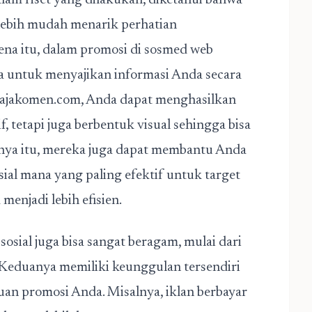
m riset yang dilakukan, diketahui bahwa
s lebih mudah menarik perhatian
ena itu, dalam promosi di sosmed web
a untuk menyajikan informasi Anda secara
Rajakomen.com, Anda dapat menghasilkan
, tetapi juga berbentuk visual sehingga bisa
anya itu, mereka juga dapat membantu Anda
ial mana yang paling efektif untuk target
enjadi lebih efisien.
osial juga bisa sangat beragam, mulai dari
 Keduanya memiliki keunggulan tersendiri
an promosi Anda. Misalnya, iklan berbayar