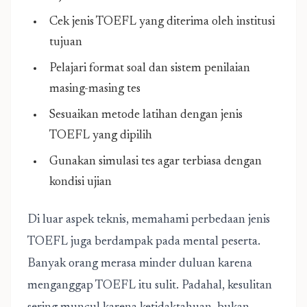
Cek jenis TOEFL yang diterima oleh institusi
tujuan
Pelajari format soal dan sistem penilaian
masing-masing tes
Sesuaikan metode latihan dengan jenis
TOEFL yang dipilih
Gunakan simulasi tes agar terbiasa dengan
kondisi ujian
Di luar aspek teknis, memahami perbedaan jenis
TOEFL juga berdampak pada mental peserta.
Banyak orang merasa minder duluan karena
menganggap TOEFL itu sulit. Padahal, kesulitan