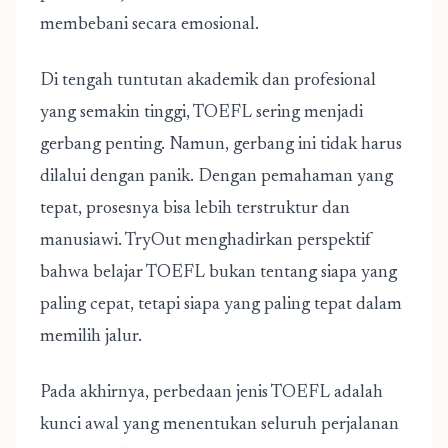
membebani secara emosional.
Di tengah tuntutan akademik dan profesional
yang semakin tinggi, TOEFL sering menjadi
gerbang penting. Namun, gerbang ini tidak harus
dilalui dengan panik. Dengan pemahaman yang
tepat, prosesnya bisa lebih terstruktur dan
manusiawi. TryOut menghadirkan perspektif
bahwa belajar TOEFL bukan tentang siapa yang
paling cepat, tetapi siapa yang paling tepat dalam
memilih jalur.
Pada akhirnya, perbedaan jenis TOEFL adalah
kunci awal yang menentukan seluruh perjalanan