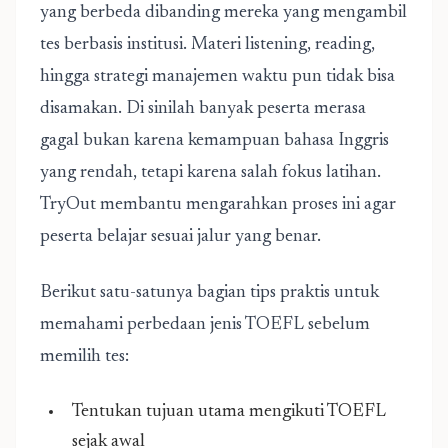
yang berbeda dibanding mereka yang mengambil
tes berbasis institusi. Materi listening, reading,
hingga strategi manajemen waktu pun tidak bisa
disamakan. Di sinilah banyak peserta merasa
gagal bukan karena kemampuan bahasa Inggris
yang rendah, tetapi karena salah fokus latihan.
TryOut membantu mengarahkan proses ini agar
peserta belajar sesuai jalur yang benar.
Berikut satu-satunya bagian tips praktis untuk
memahami perbedaan jenis TOEFL sebelum
memilih tes:
Tentukan tujuan utama mengikuti TOEFL
sejak awal