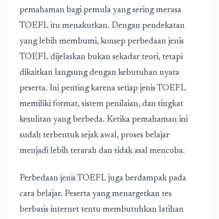
pemahaman bagi pemula yang sering merasa
TOEFL itu menakutkan. Dengan pendekatan
yang lebih membumi, konsep perbedaan jenis
TOEFL dijelaskan bukan sekadar teori, tetapi
dikaitkan langsung dengan kebutuhan nyata
peserta. Ini penting karena setiap jenis TOEFL
memiliki format, sistem penilaian, dan tingkat
kesulitan yang berbeda. Ketika pemahaman ini
sudah terbentuk sejak awal, proses belajar
menjadi lebih terarah dan tidak asal mencoba.
Perbedaan jenis
TOEFL
juga berdampak pada
cara belajar. Peserta yang menargetkan tes
berbasis internet tentu membutuhkan latihan