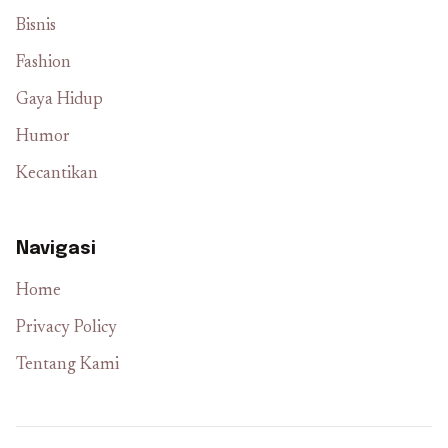
Bisnis
Fashion
Gaya Hidup
Humor
Kecantikan
Navigasi
Home
Privacy Policy
Tentang Kami