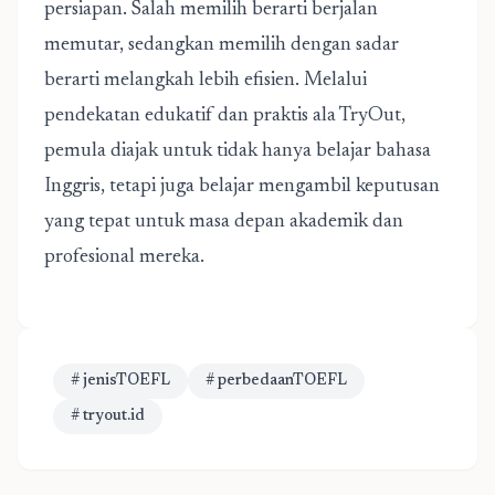
persiapan. Salah memilih berarti berjalan
memutar, sedangkan memilih dengan sadar
berarti melangkah lebih efisien. Melalui
pendekatan edukatif dan praktis ala TryOut,
pemula diajak untuk tidak hanya belajar bahasa
Inggris, tetapi juga belajar mengambil keputusan
yang tepat untuk masa depan akademik dan
profesional mereka.
# jenisTOEFL
# perbedaanTOEFL
# tryout.id