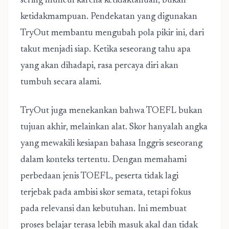
sering muncul karena ketidaktahuan, bukan
ketidakmampuan. Pendekatan yang digunakan
TryOut membantu mengubah pola pikir ini, dari
takut menjadi siap. Ketika seseorang tahu apa
yang akan dihadapi, rasa percaya diri akan
tumbuh secara alami.
TryOut juga menekankan bahwa TOEFL bukan
tujuan akhir, melainkan alat. Skor hanyalah angka
yang mewakili kesiapan bahasa Inggris seseorang
dalam konteks tertentu. Dengan memahami
perbedaan jenis TOEFL, peserta tidak lagi
terjebak pada ambisi skor semata, tetapi fokus
pada relevansi dan kebutuhan. Ini membuat
proses belajar terasa lebih masuk akal dan tidak