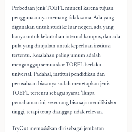
Perbedaan jenis TOEFL muncul karena tujuan
penggunaannya memang tidak sama. Ada yang
digunakan untuk studi ke luar negeri, ada yang
hanya untuk kebutuhan internal kampus, dan ada
pula yang ditujukan untuk keperluan institusi
tertentu. Kesalahan paling umum adalah
menganggap semua skor TOEFL berlaku
universal. Padahal, institusi pendidikan dan
perusahaan biasanya sudah menetapkan jenis
TOEFL tertentu sebagai syarat. Tanpa
pemahaman ini, seseorang bisa saja memiliki skor
tinggi, tetapi tetap dianggap tidak relevan.
TryOut
memosisikan diri sebagai jembatan