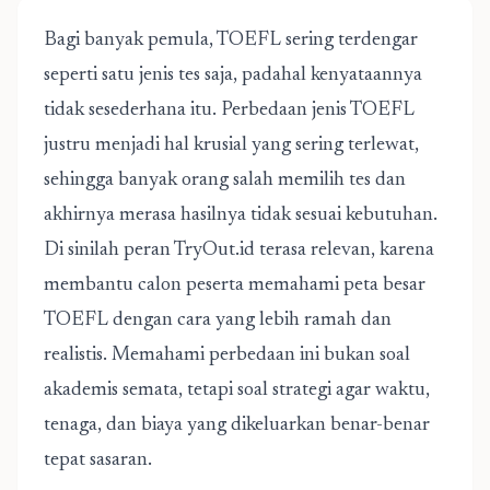
Bagi banyak pemula,
TOEFL
sering terdengar
seperti satu jenis tes saja, padahal kenyataannya
tidak sesederhana itu. Perbedaan jenis TOEFL
justru menjadi hal krusial yang sering terlewat,
sehingga banyak orang salah memilih tes dan
akhirnya merasa hasilnya tidak sesuai kebutuhan.
Di sinilah peran
TryOut.id
terasa relevan, karena
membantu calon peserta memahami peta besar
TOEFL dengan cara yang lebih ramah dan
realistis. Memahami perbedaan ini bukan soal
akademis semata, tetapi soal strategi agar waktu,
tenaga, dan biaya yang dikeluarkan benar-benar
tepat sasaran.