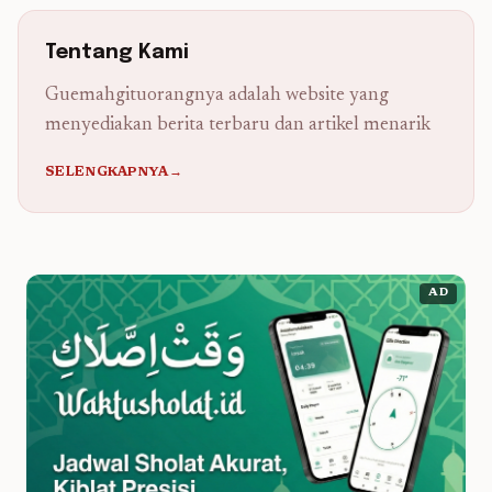
Tentang Kami
Guemahgituorangnya adalah website yang
menyediakan berita terbaru dan artikel menarik
SELENGKAPNYA→
AD