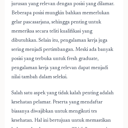
jurusan yang relevan dengan posisi yang dilamar.
Beberapa posisi mungkin bahkan memerlukan
gelar pascasarjana, sehingga penting untuk
memeriksa secara teliti kualifikasi yang
dibutuhkan. Selain itu, pengalaman kerja juga
sering menjadi pertimbangan. Meski ada banyak
posisi yang terbuka untuk fresh graduate,
pengalaman kerja yang relevan dapat menjadi
nilai tambah dalam seleksi.
Salah satu aspek yang tidak kalah penting adalah
kesehatan pelamar. Peserta yang mendaftar
biasanya diwajibkan untuk mengikuti tes
kesehatan. Hal ini bertujuan untuk memastikan