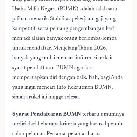
Usaha Milik Negara (BUMN) adalah salah satu
pilihan menarik. Stabilitas pekerjaan, gaji yang
kompetitif, serta peluang pengembangan karir
menjadi alasan banyak orang berlomba-lomba
untuk mendaftar. Menjelang Tahun 2026,
banyak yang mulai mencari informasi terkait
syarat pendaftaran BUMN agar bisa
mempersiapkan diri dengan baik. Nah, bagi Anda
yang ingin mencari Info Rekrutmen BUMN,
simak artikel ini hingga selesai.
Syarat Pendaftaran BUMN
terbaru umumnya
terdiri dari beberapa kriteria yang harus dipenuhi
calon pelamar. Pertama, pelamar harus