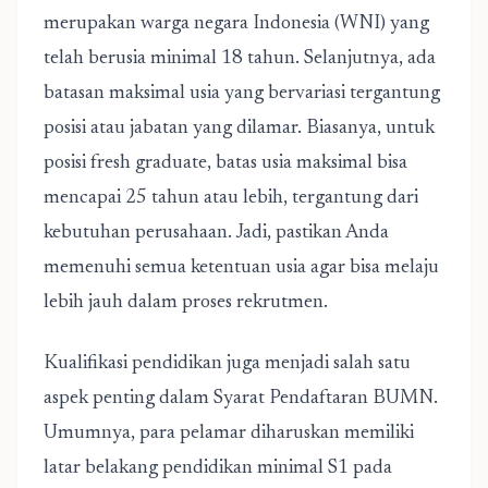
merupakan warga negara Indonesia (WNI) yang
telah berusia minimal 18 tahun. Selanjutnya, ada
batasan maksimal usia yang bervariasi tergantung
posisi atau jabatan yang dilamar. Biasanya, untuk
posisi fresh graduate, batas usia maksimal bisa
mencapai 25 tahun atau lebih, tergantung dari
kebutuhan perusahaan. Jadi, pastikan Anda
memenuhi semua ketentuan usia agar bisa melaju
lebih jauh dalam proses rekrutmen.
Kualifikasi pendidikan juga menjadi salah satu
aspek penting dalam Syarat Pendaftaran BUMN.
Umumnya, para pelamar diharuskan memiliki
latar belakang pendidikan minimal S1 pada