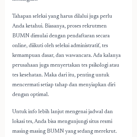
Tahapan seleksi yang harus dilalui juga perlu
Anda ketahui. Biasanya, proses rekrutmen
BUMN dimulai dengan pendaftaran secara
online, diikuti oleh seleksi administratif, tes
kemampuan dasar, dan wawancara. Ada kalanya
perusahaan juga menyertakan tes psikologi atau
tes kesehatan. Maka dari itu, penting untuk
mencermati setiap tahap dan menyiapkan diri
dengan optimal.
Untuk info lebih lanjut mengenai jadwal dan
lokasi tes, Anda bisa mengunjungi situs resmi
masing-masing BUMN yang sedang merekrut.