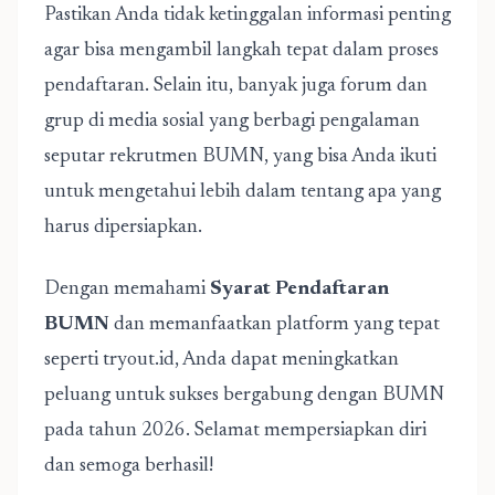
Pastikan Anda tidak ketinggalan informasi penting
agar bisa mengambil langkah tepat dalam proses
pendaftaran. Selain itu, banyak juga forum dan
grup di media sosial yang berbagi pengalaman
seputar rekrutmen BUMN, yang bisa Anda ikuti
untuk mengetahui lebih dalam tentang apa yang
harus dipersiapkan.
Dengan memahami
Syarat Pendaftaran
BUMN
dan memanfaatkan platform yang tepat
seperti tryout.id, Anda dapat meningkatkan
peluang untuk sukses bergabung dengan BUMN
pada tahun 2026. Selamat mempersiapkan diri
dan semoga berhasil!