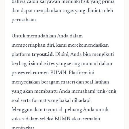
bahwa calon karyawan memiliki fisik yang prima
dan dapat menjalankan tugas yang diminta oleh
perusahaan.
Untuk memudahkan Anda dalam
mempersiapkan diri, kami merekomendasikan
platform
tryout.id
. Di sini, Anda bisa mengikuti
berbagai simulasi tes yang sering muncul dalam
proses rekrutmen BUMN. Platform ini
menyediakan beragam materi dan soal latihan
yang akan membantu Anda memahami jenis-jenis
soal serta format yang bakal dihadapi.
Menggunakan tryout.id, peluang Anda untuk
sukses dalam seleksi BUMN akan semakin
meningkat.