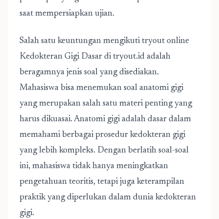
saat mempersiapkan ujian.
Salah satu keuntungan mengikuti tryout online
Kedokteran Gigi Dasar di tryout.id adalah
beragamnya jenis soal yang disediakan.
Mahasiswa bisa menemukan soal anatomi gigi
yang merupakan salah satu materi penting yang
harus dikuasai. Anatomi gigi adalah dasar dalam
memahami berbagai prosedur kedokteran gigi
yang lebih kompleks. Dengan berlatih soal-soal
ini, mahasiswa tidak hanya meningkatkan
pengetahuan teoritis, tetapi juga keterampilan
praktik yang diperlukan dalam dunia kedokteran
gigi.