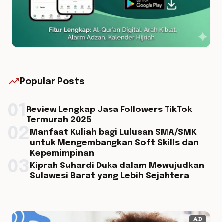
trending_up
Popular Posts
01
Review Lengkap Jasa Followers TikTok
Termurah 2025
02
Manfaat Kuliah bagi Lulusan SMA/SMK
untuk Mengembangkan Soft Skills dan
Kepemimpinan
03
Kiprah Suhardi Duka dalam Mewujudkan
Sulawesi Barat yang Lebih Sejahtera
AD