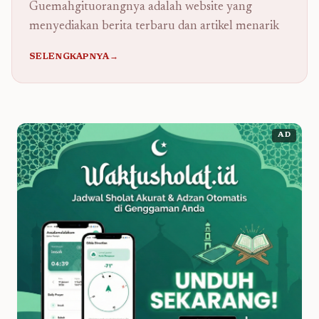
Guemahgituorangnya adalah website yang
menyediakan berita terbaru dan artikel menarik
SELENGKAPNYA→
AD