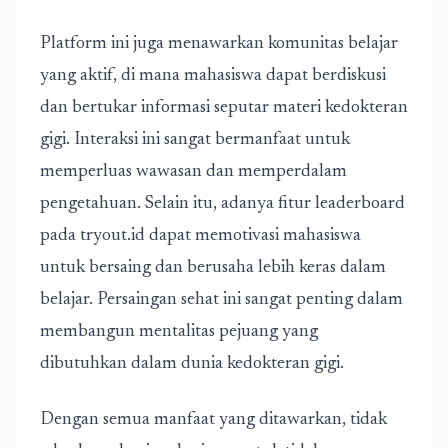
Platform ini juga menawarkan komunitas belajar
yang aktif, di mana mahasiswa dapat berdiskusi
dan bertukar informasi seputar materi kedokteran
gigi. Interaksi ini sangat bermanfaat untuk
memperluas wawasan dan memperdalam
pengetahuan. Selain itu, adanya fitur leaderboard
pada tryout.id dapat memotivasi mahasiswa
untuk bersaing dan berusaha lebih keras dalam
belajar. Persaingan sehat ini sangat penting dalam
membangun mentalitas pejuang yang
dibutuhkan dalam dunia kedokteran gigi.
Dengan semua manfaat yang ditawarkan, tidak