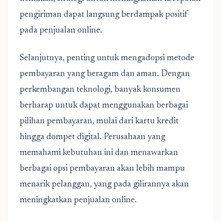
pengiriman dapat langsung berdampak positif
pada penjualan online.
Selanjutnya, penting untuk mengadopsi metode
pembayaran yang beragam dan aman. Dengan
perkembangan teknologi, banyak konsumen
berharap untuk dapat menggunakan berbagai
pilihan pembayaran, mulai dari kartu kredit
hingga dompet digital. Perusahaan yang
memahami kebutuhan ini dan menawarkan
berbagai opsi pembayaran akan lebih mampu
menarik pelanggan, yang pada gilirannya akan
meningkatkan penjualan online.