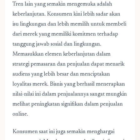
Tren lain yang semakin mengemuka adalah
keberlanjutan.
Konsumen kini lebih sadar akan
isu lingkungan dan lebih memilih untuk membeli
dari merek yang memiliki komitmen terhadap
tanggung jawab sosial dan lingkungan.
Memasukkan elemen keberlanjutan dalam
strategi pemasaran dan penjualan dapat menarik
audiens yang lebih besar dan menciptakan
loyalitas merek. Bisnis yang berhasil menerapkan
nilai-nilai ini dalam penjualannya sangat mungkin
melihat peningkatan signifikan dalam penjualan
online.
Konsumen saat ini juga semakin menghargai