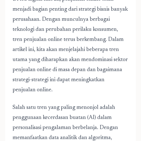
menjadi bagian penting dari strategi bisnis banyak
perusahaan. Dengan munculnya berbagai
teknologi dan perubahan perilaku konsumen,
tren penjualan online terus berkembang. Dalam
artikel ini, kita akan menjelajahi beberapa tren
utama yang diharapkan akan mendominasi sektor
penjualan online di masa depan dan bagaimana
strategi-strategi ini dapat meningkatkan
penjualan online.
Salah satu tren yang paling menonjol adalah
penggunaan kecerdasan buatan (AI) dalam
personalisasi pengalaman berbelanja.
Dengan
memanfaatkan data analitik dan algoritma,