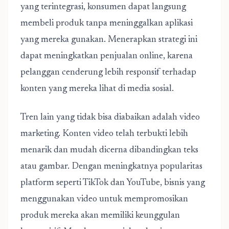
yang terintegrasi, konsumen dapat langsung
membeli produk tanpa meninggalkan aplikasi
yang mereka gunakan. Menerapkan strategi ini
dapat meningkatkan penjualan online, karena
pelanggan cenderung lebih responsif terhadap
konten yang mereka lihat di media sosial.
Tren lain yang tidak bisa diabaikan adalah video
marketing. Konten video telah terbukti lebih
menarik dan mudah dicerna dibandingkan teks
atau gambar. Dengan meningkatnya popularitas
platform seperti TikTok dan YouTube, bisnis yang
menggunakan video untuk mempromosikan
produk mereka akan memiliki keunggulan