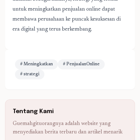
untuk meningkatkan penjualan online dapat
membawa perusahaan ke puncak kesuksesan di
era digital yang terus berkembang.
# Meningkatkan
# PenjualanOnline
# strategi
Tentang Kami
Guemahgituorangnya adalah website yang
menyediakan berita terbaru dan artikel menarik