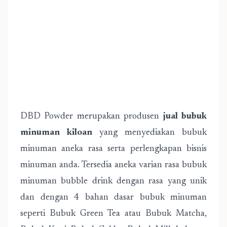
DBD Powder merupakan produsen
jual bubuk
minuman kiloan
yang menyediakan bubuk
minuman aneka rasa serta perlengkapan bisnis
minuman anda. Tersedia aneka varian rasa bubuk
minuman bubble drink dengan rasa yang unik
dan dengan 4 bahan dasar bubuk minuman
seperti Bubuk Green Tea atau Bubuk Matcha,