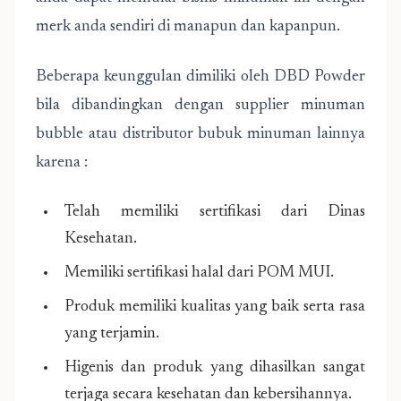
merk anda sendiri di manapun dan kapanpun.
Beberapa keunggulan dimiliki oleh DBD Powder
bila dibandingkan dengan supplier minuman
bubble atau distributor bubuk minuman lainnya
karena :
Telah memiliki sertifikasi dari Dinas
Kesehatan.
Memiliki sertifikasi halal dari POM MUI.
Produk memiliki kualitas yang baik serta rasa
yang terjamin.
Higenis dan produk yang dihasilkan sangat
terjaga secara kesehatan dan kebersihannya.