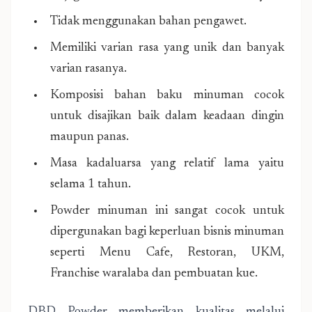
Tidak menggunakan bahan pengawet.
Memiliki varian rasa yang unik dan banyak
varian rasanya.
Komposisi bahan baku minuman cocok
untuk disajikan baik dalam keadaan dingin
maupun panas.
Masa kadaluarsa yang relatif lama yaitu
selama 1 tahun.
Powder minuman ini sangat cocok untuk
dipergunakan bagi keperluan bisnis minuman
seperti Menu Cafe, Restoran, UKM,
Franchise waralaba dan pembuatan kue.