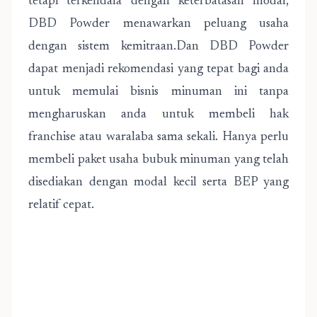
tetapi terkendala dengan keterbatasan modal,
DBD Powder menawarkan peluang usaha
dengan sistem kemitraan.Dan DBD Powder
dapat menjadi rekomendasi yang tepat bagi anda
untuk memulai bisnis minuman ini tanpa
mengharuskan anda untuk membeli hak
franchise atau waralaba sama sekali. Hanya perlu
membeli paket usaha bubuk minuman yang telah
disediakan dengan modal kecil serta BEP yang
relatif cepat.