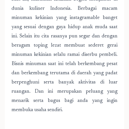
dunia kuliner Indonesia. Berbagai macam
minuman kekinian yang instagramable banget
yang sesuai dengan gaya hidup anak muda saat
ini. Selain itu cita rasanya pun segar dan dengan
beragam toping lezat membuat sederet gerai
minuman kekinian selalu ramai diserbu pembeli.
Bisnis minuman saat ini telah berkembang pesat
dan berkembang terutama di daerah yang padat
berpenghuni serta banyak aktivitas di luar
ruangan. Dan ini merupakan peluang yang
menarik serta bagus bagi anda yang ingin
membuka usaha sendiri.