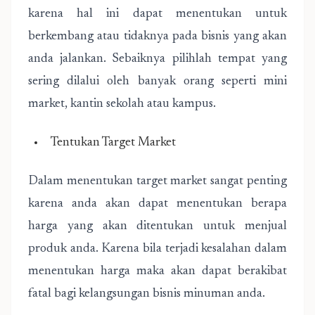
karena hal ini dapat menentukan untuk
berkembang atau tidaknya pada bisnis yang akan
anda jalankan. Sebaiknya pilihlah tempat yang
sering dilalui oleh banyak orang seperti mini
market, kantin sekolah atau kampus.
Tentukan Target Market
Dalam menentukan target market sangat penting
karena anda akan dapat menentukan berapa
harga yang akan ditentukan untuk menjual
produk anda. Karena bila terjadi kesalahan dalam
menentukan harga maka akan dapat berakibat
fatal bagi kelangsungan bisnis minuman anda.