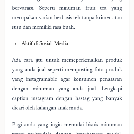
bervariasi. Seperti minuman fruit tea yang
merupakan varian berbasis teh tanpa krimer atau
susu dan memiliki rasa buah.
Aktif di Sosial Media
Ada cara jitu untuk memeperkenalkan produk
yang anda jual seperti memposting foto produk
yang instagramable agar konsumen penasaran
dengan minuman yang anda jual. Lengkapi
caption instagram dengan hastag yang banyak
dicari oleh kalangan anak muda.
Bagi anda yang ingin memulai bisnis minuman