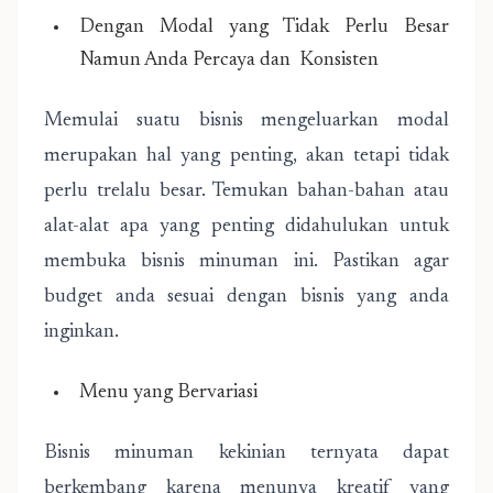
Dengan Modal yang Tidak Perlu Besar
Namun Anda Percaya dan Konsisten
Memulai suatu bisnis mengeluarkan modal
merupakan hal yang penting, akan tetapi tidak
perlu trelalu besar. Temukan bahan-bahan atau
alat-alat apa yang penting didahulukan untuk
membuka bisnis minuman ini. Pastikan agar
budget anda sesuai dengan bisnis yang anda
inginkan.
Menu yang Bervariasi
Bisnis minuman kekinian ternyata dapat
berkembang karena menunya kreatif yang