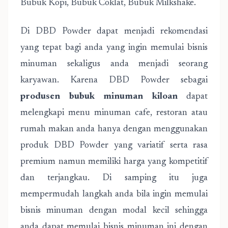
Bubuk Kopi, Bubuk Coklat, Bubuk Milkshake.
Di DBD Powder dapat menjadi rekomendasi
yang tepat bagi anda yang ingin memulai bisnis
minuman sekaligus anda menjadi seorang
karyawan. Karena DBD Powder sebagai
produsen bubuk minuman kiloan
dapat
melengkapi menu minuman cafe, restoran atau
rumah makan anda hanya dengan menggunakan
produk DBD Powder yang variatif serta rasa
premium namun memiliki harga yang kompetitif
dan terjangkau. Di samping itu juga
mempermudah langkah anda bila ingin memulai
bisnis minuman dengan modal kecil sehingga
anda dapat memulai bisnis minuman ini dengan