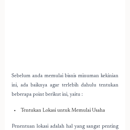
Sebelum anda memulai bisnis minuman kekinian
ini, ada baiknya agar terlebih dahulu tentukan
beberapa point berikut ini, yaitu :
Tentukan Lokasi untuk Memulai Usaha
Penentuan lokasi adalah hal yang sangat penting