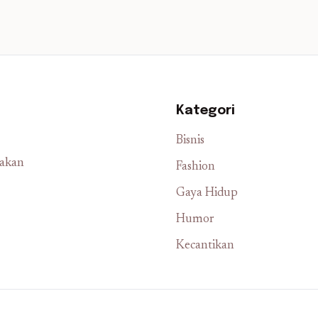
Kategori
Bisnis
iakan
Fashion
Gaya Hidup
Humor
Kecantikan