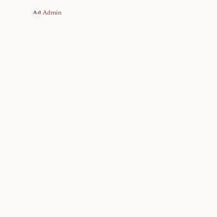
Admin
Ad