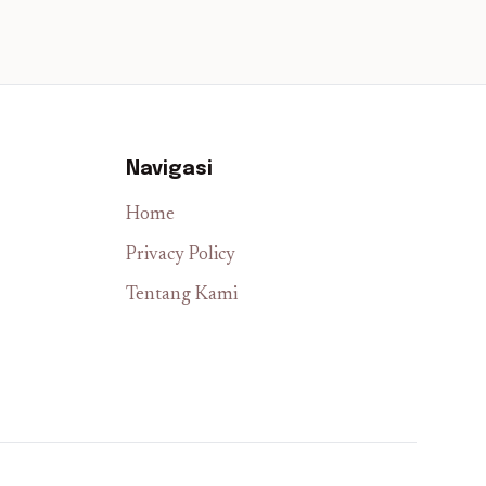
Navigasi
Home
Privacy Policy
Tentang Kami