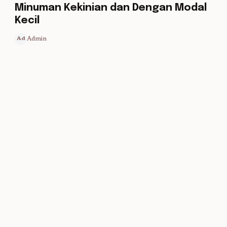
Minuman Kekinian dan Dengan Modal
Kecil
Admin
Ad