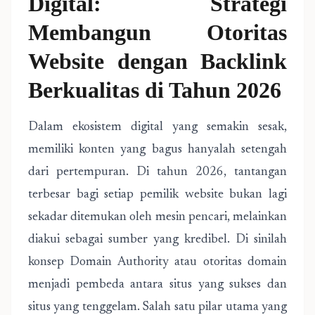
Digital: Strategi
Membangun Otoritas
Website dengan Backlink
Berkualitas di Tahun 2026
Dalam ekosistem digital yang semakin sesak,
memiliki konten yang bagus hanyalah setengah
dari pertempuran. Di tahun 2026, tantangan
terbesar bagi setiap pemilik website bukan lagi
sekadar ditemukan oleh mesin pencari, melainkan
diakui sebagai sumber yang kredibel. Di sinilah
konsep Domain Authority atau otoritas domain
menjadi pembeda antara situs yang sukses dan
situs yang tenggelam. Salah satu pilar utama yang