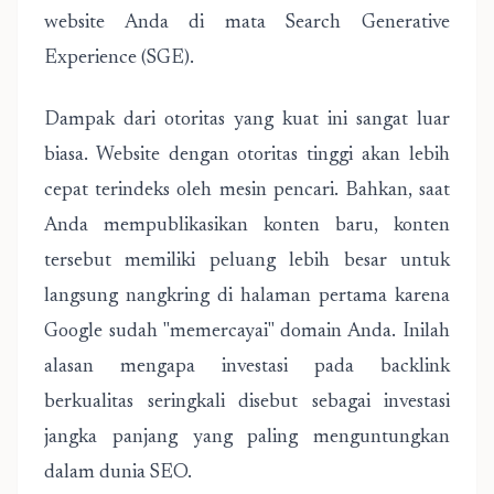
website Anda di mata Search Generative
Experience (SGE).
Dampak dari otoritas yang kuat ini sangat luar
biasa. Website dengan otoritas tinggi akan lebih
cepat terindeks oleh mesin pencari. Bahkan, saat
Anda mempublikasikan konten baru, konten
tersebut memiliki peluang lebih besar untuk
langsung nangkring di halaman pertama karena
Google sudah "memercayai" domain Anda. Inilah
alasan mengapa investasi pada backlink
berkualitas seringkali disebut sebagai investasi
jangka panjang yang paling menguntungkan
dalam dunia SEO.