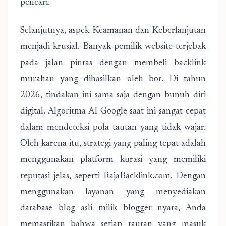
pencari.
Selanjutnya, aspek Keamanan dan Keberlanjutan
menjadi krusial. Banyak pemilik website terjebak
pada jalan pintas dengan membeli backlink
murahan yang dihasilkan oleh bot. Di tahun
2026, tindakan ini sama saja dengan bunuh diri
digital. Algoritma AI Google saat ini sangat cepat
dalam mendeteksi pola tautan yang tidak wajar.
Oleh karena itu, strategi yang paling tepat adalah
menggunakan platform kurasi yang memiliki
reputasi jelas, seperti RajaBacklink.com. Dengan
menggunakan layanan yang menyediakan
database blog asli milik blogger nyata, Anda
memastikan bahwa setiap tautan yang masuk