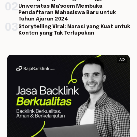
02
Universitas Ma'soem Membuka
Pendaftaran Mahasiswa Baru untuk
Tahun Ajaran 2024
03
Storytelling Viral: Narasi yang Kuat untuk
Konten yang Tak Terlupakan
AD