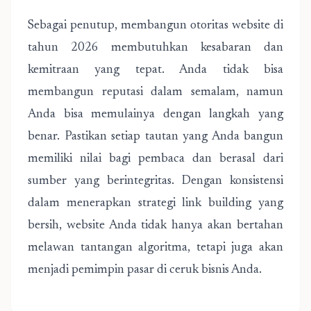
Sebagai penutup, membangun otoritas website di
tahun 2026 membutuhkan kesabaran dan
kemitraan yang tepat. Anda tidak bisa
membangun reputasi dalam semalam, namun
Anda bisa memulainya dengan langkah yang
benar. Pastikan setiap tautan yang Anda bangun
memiliki nilai bagi pembaca dan berasal dari
sumber yang berintegritas. Dengan konsistensi
dalam menerapkan strategi link building yang
bersih, website Anda tidak hanya akan bertahan
melawan tantangan algoritma, tetapi juga akan
menjadi pemimpin pasar di ceruk bisnis Anda.