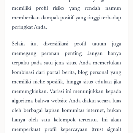
memiliki profil risiko yang rendah namun
memberikan dampak positif yang tinggi terhadap
peringkat Anda.
Selain itu, diversifikasi profil tautan juga
memegang peranan penting. Jangan hanya
terpaku pada satu jenis situs. Anda memerlukan
kombinasi dari portal berita, blog personal yang
memiliki niche spesifik, hingga situs edukasi jika
memungkinkan. Variasi ini menunjukkan kepada
algoritma bahwa website Anda diakui secara luas
oleh berbagai lapisan komunitas internet, bukan
hanya oleh satu kelompok tertentu. Ini akan
memperkuat profil kepercayaan (trust signal)