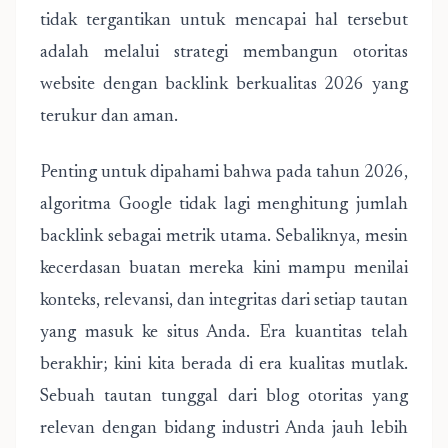
tidak tergantikan untuk mencapai hal tersebut
adalah melalui strategi membangun otoritas
website dengan backlink berkualitas 2026 yang
terukur dan aman.
Penting untuk dipahami bahwa pada tahun 2026,
algoritma Google tidak lagi menghitung jumlah
backlink sebagai metrik utama. Sebaliknya, mesin
kecerdasan buatan mereka kini mampu menilai
konteks, relevansi, dan integritas dari setiap tautan
yang masuk ke situs Anda. Era kuantitas telah
berakhir; kini kita berada di era kualitas mutlak.
Sebuah tautan tunggal dari blog otoritas yang
relevan dengan bidang industri Anda jauh lebih