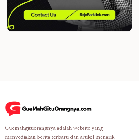
Guemahgituorangnya adalah website yang
menyediakan berita terbaru dan artikel menarik