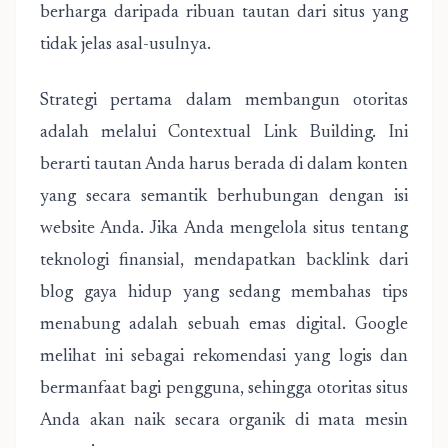
berharga daripada ribuan tautan dari situs yang
tidak jelas asal-usulnya.
Strategi pertama dalam membangun otoritas
adalah melalui Contextual Link Building
. Ini
berarti tautan Anda harus berada di dalam konten
yang secara semantik berhubungan dengan isi
website Anda. Jika Anda mengelola situs tentang
teknologi finansial, mendapatkan backlink dari
blog gaya hidup yang sedang membahas tips
menabung adalah sebuah emas digital. Google
melihat ini sebagai rekomendasi yang logis dan
bermanfaat bagi pengguna, sehingga otoritas situs
Anda akan naik secara organik di mata mesin