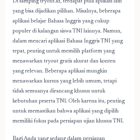
Di samping tryout.id, terdapat pula aplikasi lain
yang bisa dijadikan pilihan. Misalnya, beberapa
aplikasi belajar Bahasa Inggris yang cukup
populer di kalangan siswa TNI lainnya. Namun,
dalam mencari aplikasi Bahasa Inggris TNI yang
tepat, penting untuk memilih platform yang
menawarkan tryout gratis akurat dan konten
yang relevan. Beberapa aplikasi mungkin
menawarkan kursus yang lebih umum, tetapi
tidak semuanya dirancang khusus untuk
kebutuhan peserta TNI. Oleh karena itu, penting
untuk memastikan bahwa aplikasi yang dipilih
memiliki fokus pada persiapan ujian khusus TNI.
Bagi Anda yang sedang dalam persiapan