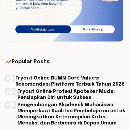
trending_up
Popular Posts
01
Tryout Online BUMN Core Values:
Rekomendasi Platform Terbaik Tahun 2026
02
Tryout Online Profesi Apoteker Muda:
Persiapkan Diri untuk Sukses
03
Pengembangan Akademik Mahasiswa:
Memperkuat Kualitas Pembelajaran untuk
Meningkatkan Keterampilan Kritis,
Menulis, dan Berbicara di Depan Umum