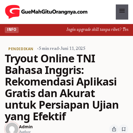
menu
Ingin upgrade skill tanpa ribet? Temukan 
INFO
PENDIDIKAN
•
5 min read
•
Juni 11, 2025
Tryout Online TNI
Bahasa Inggris:
Rekomendasi Aplikasi
Gratis dan Akurat
untuk Persiapan Ujian
yang Efektif
Admin
ios_share
bookmark_add
Author