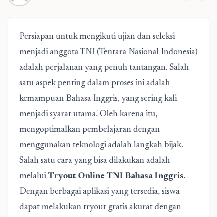
Persiapan untuk mengikuti ujian dan seleksi
menjadi anggota TNI (Tentara Nasional Indonesia)
adalah perjalanan yang penuh tantangan. Salah
satu aspek penting dalam proses ini adalah
kemampuan Bahasa Inggris, yang sering kali
menjadi syarat utama. Oleh karena itu,
mengoptimalkan pembelajaran dengan
menggunakan teknologi adalah langkah bijak.
Salah satu cara yang bisa dilakukan adalah
melalui
Tryout Online TNI Bahasa Inggris
.
Dengan berbagai aplikasi yang tersedia, siswa
dapat melakukan tryout gratis akurat dengan