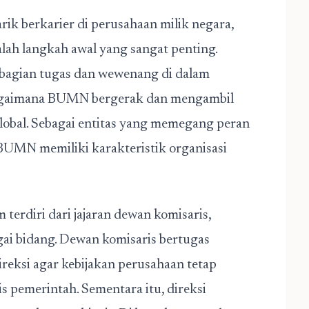
rik berkarier di perusahaan milik negara,
ah langkah awal yang sangat penting.
mbagian tugas dan wewenang di dalam
bagaimana BUMN bergerak dan mengambil
lobal. Sebagai entitas yang memegang peran
BUMN memiliki karakteristik organisasi
terdiri dari jajaran dewan komisaris,
agai bidang. Dewan komisaris bertugas
reksi agar kebijakan perusahaan tetap
is pemerintah. Sementara itu, direksi