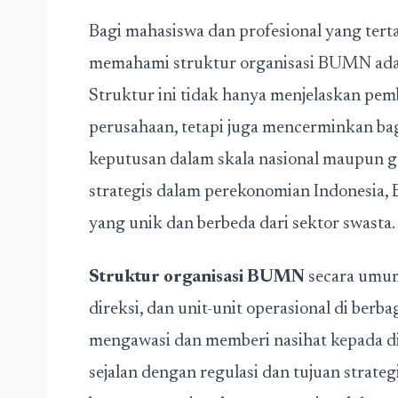
Bagi mahasiswa dan profesional yang terta
memahami struktur organisasi BUMN adal
Struktur ini tidak hanya menjelaskan pe
perusahaan, tetapi juga mencerminkan 
keputusan dalam skala nasional maupun g
strategis dalam perekonomian Indonesia, 
yang unik dan berbeda dari sektor swasta.
Struktur organisasi BUMN
secara umum 
direksi, dan unit-unit operasional di berb
mengawasi dan memberi nasihat kepada di
sejalan dengan regulasi dan tujuan strateg