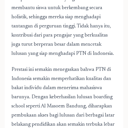
membantu siswa untuk berkembang secara
holistik, sehingga mereka siap menghadapi
tantangan di perguruan tinggi. Tidak hanya itu,
kontribusi dari para pengajar yang berkualitas
juga turut berperan besar dalam mencetak
lulusan yang siap menghadapi PTN di Indonesia.
Prestasi ini semakin menegaskan bahwa PTN di
Indonesia semakin memperhatikan kualitas dan
bakat individu dalam menerima mahasiswa
barunya. Dengan keberhasilan lulusan boarding
school seperti Al Masoem Bandung, diharapkan
pembukaan akses bagi lulusan dari berbagai latar
belakang pendidikan akan semakin terbuka lebar