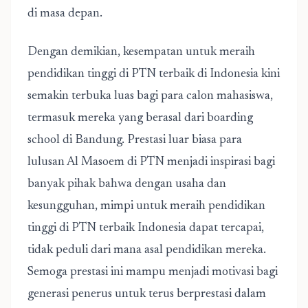
di masa depan.
Dengan demikian, kesempatan untuk meraih
pendidikan tinggi di PTN terbaik di Indonesia kini
semakin terbuka luas bagi para calon mahasiswa,
termasuk mereka yang berasal dari boarding
school di Bandung. Prestasi luar biasa para
lulusan Al Masoem di PTN menjadi inspirasi bagi
banyak pihak bahwa dengan usaha dan
kesungguhan, mimpi untuk meraih pendidikan
tinggi di PTN terbaik Indonesia dapat tercapai,
tidak peduli dari mana asal pendidikan mereka.
Semoga prestasi ini mampu menjadi motivasi bagi
generasi penerus untuk terus berprestasi dalam