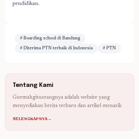
pendidikan.
# Boarding school di Bandung
# Diterima PTN terbaik di Indonesia
# PTN
Tentang Kami
Guemahgituorangnya adalah website yang
menyediakan berita terbaru dan artikel menarik
SELENGKAPNYA→