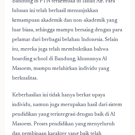
Bandung di PTN terkemuka di Tanah Air. Para
lulusan ini telah berhasil menunjukkan
kemampuan akademik dan non-akademik yang
luar biasa, sehingga mampu bersaing dengan para
pelamar dari berbagai belahan Indonesia. Selain
itu, mereka juga telah membuktikan bahwa
boarding school di Bandung, khususnya Al
Masoem, mampu melahirkan individu yang
berkualitas.
Keberhasilan ini tidak hanya berkat upaya
individu, namun juga merupakan hasil dari sistem
pendidikan yang terintegrasi dengan baik di Al
Masoem. Proses pendidikan yang menyeluruh
dan pembinaan karakter yang baik telah