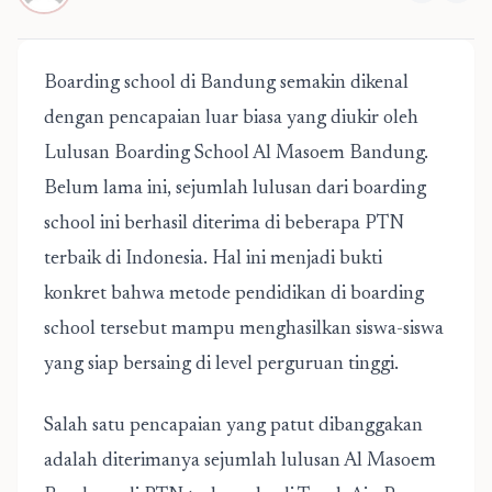
Boarding school di Bandung
semakin dikenal
dengan pencapaian luar biasa yang diukir oleh
Lulusan
Boarding School Al Masoem Bandung
.
Belum lama ini, sejumlah lulusan dari boarding
school ini berhasil diterima di beberapa
PTN
terbaik di Indonesia
. Hal ini menjadi bukti
konkret bahwa metode pendidikan di boarding
school tersebut mampu menghasilkan siswa-siswa
yang siap bersaing di level perguruan tinggi.
Salah satu pencapaian yang patut dibanggakan
adalah diterimanya sejumlah lulusan Al Masoem