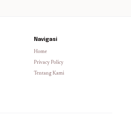
Navigasi
Home
Privacy Policy
Tentang Kami