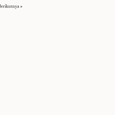
erikutnya »