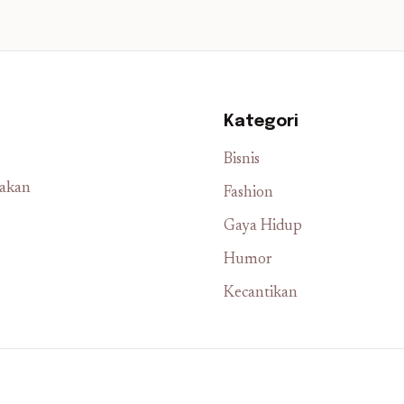
Kategori
Bisnis
iakan
Fashion
Gaya Hidup
Humor
Kecantikan