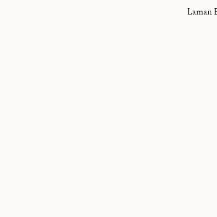
Laman B