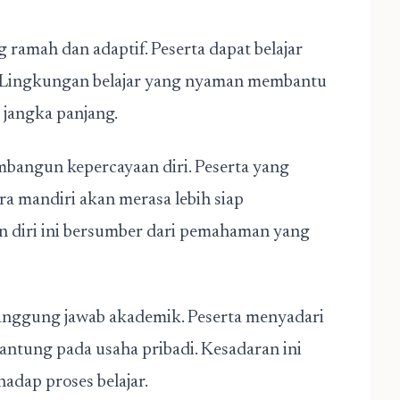
ramah dan adaptif. Peserta dapat belajar
n. Lingkungan belajar yang nyaman membantu
 jangka panjang.
bangun kepercayaan diri. Peserta yang
ara mandiri akan merasa lebih siap
 diri ini bersumber dari pemahaman yang
 tanggung jawab akademik. Peserta menyadari
antung pada usaha pribadi. Kesadaran ini
adap proses belajar.