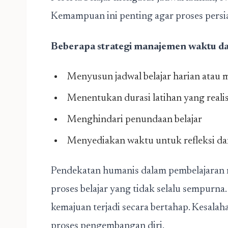
Kemampuan ini penting agar proses persi
Beberapa strategi manajemen waktu da
Menyusun jadwal belajar harian atau
Menentukan durasi latihan yang realis
Menghindari penundaan belajar
Menyediakan waktu untuk refleksi dan
Pendekatan humanis dalam pembelajaran
proses belajar yang tidak selalu sempurn
kemajuan terjadi secara bertahap. Kesalah
proses pengembangan diri.