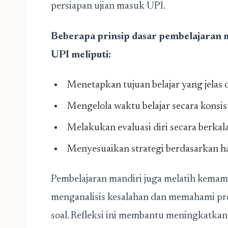
persiapan ujian masuk UPI.
Beberapa prinsip dasar pembelajaran 
UPI meliputi:
Menetapkan tujuan belajar yang jelas 
Mengelola waktu belajar secara konsis
Melakukan evaluasi diri secara berkal
Menyesuaikan strategi berdasarkan has
Pembelajaran mandiri juga melatih kemampu
menganalisis kesalahan dan memahami pro
soal. Refleksi ini membantu meningkatka