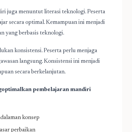
ri juga menuntut literasi teknologi. Peserta
ar secara optimal. Kemampuan ini menjadi
n yang berbasis teknologi.
ukan konsistensi. Peserta perlu menjaga
awasan langsung. Konsistensi ini menjadi
uan secara berkelanjutan.
goptimalkan pembelajaran mandiri
ndalaman konsep
asar perbaikan