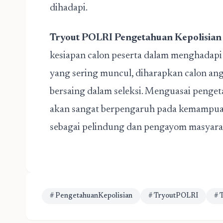
dihadapi.
Tryout POLRI Pengetahuan Kepolisian
kesiapan calon peserta dalam menghadapi
yang sering muncul, diharapkan calon angg
bersaing dalam seleksi. Menguasai penget
akan sangat berpengaruh pada kemampua
sebagai pelindung dan pengayom masyara
# PengetahuanKepolisian
# TryoutPOLRI
# 