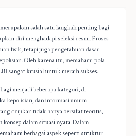
merupakan salah satu langkah penting bagi
pkan diri menghadapi seleksi resmi. Proses
an fisik, tetapi juga pengetahuan dasar
epolisian. Oleh karena itu, memahami pola
RI sangat krusial untuk meraih sukses.
bagi menjadi beberapa kategori, di
ka kepolisian, dan informasi umum
ang diujikan tidak hanya bersifat teoritis,
 konsep dalam situasi nyata. Dalam
emahami berbagai aspek seperti struktur