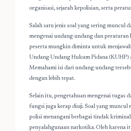
organisasi, sejarah kepolisian, serta pera
Salah satu jenis soal yang sering muncul 
mengenai undang-undang dan peraturan h
peserta mungkin diminta untuk menjawab
Undang-Undang Hukum Pidana (KUHP) ata
Memahami isi dari undang-undang terseb
dengan lebih tepat.
Selain itu, pengetahuan mengenai tugas da
fungsi juga kerap diuji. Soal yang muncu
polisi menangani berbagai tindak kriminal
penyalahgunaan narkotika. Oleh karena it