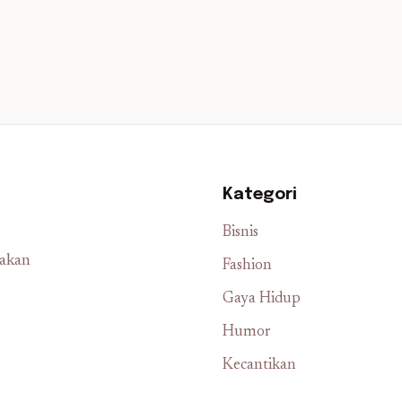
Kategori
Bisnis
iakan
Fashion
Gaya Hidup
Humor
Kecantikan