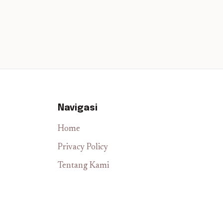
Navigasi
Home
Privacy Policy
Tentang Kami