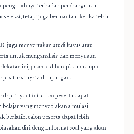
rta pengaruhnya terhadap pembangunan
 seleksi, tetapi juga bermanfaat ketika telah
OLRI juga menyertakan studi kasus atau
serta untuk menganalisis dan menyusun
endekatan ini, peserta diharapkan mampu
api situasi nyata di lapangan.
api tryout ini, calon peserta dapat
 belajar yang menyediakan simulasi
 berlatih, calon peserta dapat lebih
asakan diri dengan format soal yang akan