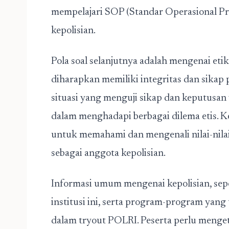
mempelajari SOP (Standar Operasional Pro
kepolisian.
Pola soal selanjutnya adalah mengenai etika
diharapkan memiliki integritas dan sikap 
situasi yang menguji sikap dan keputusan 
dalam menghadapi berbagai dilema etis. 
untuk memahami dan mengenali nilai-nila
sebagai anggota kepolisian.
Informasi umum mengenai kepolisian, seper
institusi ini, serta program-program yang
dalam tryout POLRI. Peserta perlu menge