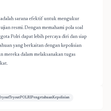
adalah sarana efektif untuk mengukur
 ujian resmi. Dengan memahami pola soal
ota Polri dapat lebih percaya diri dan siap
ahuan yang berkaitan dengan kepolisian
n mereka dalam melaksanakan tugas
kat.
TryoutTryoutPOLRIPengetahuanKepolisian