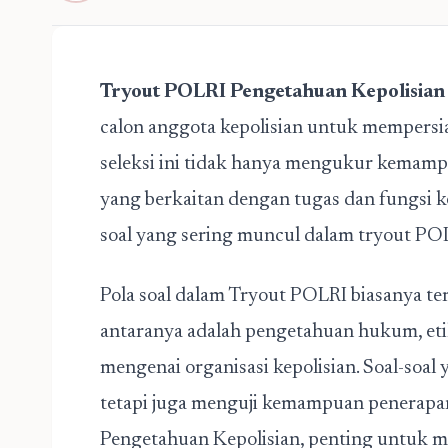
Tryout POLRI Pengetahuan Kepolisian
calon anggota kepolisian untuk mempersia
seleksi ini tidak hanya mengukur kemampu
yang berkaitan dengan tugas dan fungsi k
soal yang sering muncul dalam tryout POL
Pola soal dalam Tryout POLRI biasanya ter
antaranya adalah pengetahuan hukum, eti
mengenai organisasi kepolisian. Soal-soal y
tetapi juga menguji kemampuan penerapan
Pengetahuan Kepolisian, penting untuk m