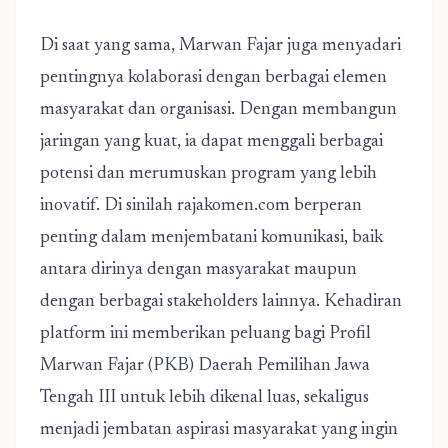
Di saat yang sama, Marwan Fajar juga menyadari
pentingnya kolaborasi dengan berbagai elemen
masyarakat dan organisasi. Dengan membangun
jaringan yang kuat, ia dapat menggali berbagai
potensi dan merumuskan program yang lebih
inovatif. Di sinilah rajakomen.com berperan
penting dalam menjembatani komunikasi, baik
antara dirinya dengan masyarakat maupun
dengan berbagai stakeholders lainnya. Kehadiran
platform ini memberikan peluang bagi Profil
Marwan Fajar (PKB) Daerah Pemilihan Jawa
Tengah III untuk lebih dikenal luas, sekaligus
menjadi jembatan aspirasi masyarakat yang ingin