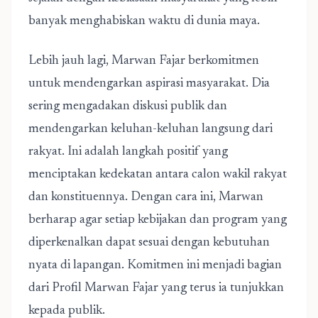
banyak menghabiskan waktu di dunia maya.
Lebih jauh lagi, Marwan Fajar berkomitmen
untuk mendengarkan aspirasi masyarakat. Dia
sering mengadakan diskusi publik dan
mendengarkan keluhan-keluhan langsung dari
rakyat. Ini adalah langkah positif yang
menciptakan kedekatan antara calon wakil rakyat
dan konstituennya. Dengan cara ini, Marwan
berharap agar setiap kebijakan dan program yang
diperkenalkan dapat sesuai dengan kebutuhan
nyata di lapangan. Komitmen ini menjadi bagian
dari Profil Marwan Fajar yang terus ia tunjukkan
kepada publik.