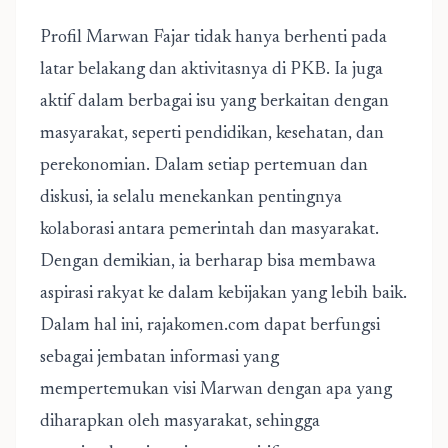
Profil Marwan Fajar tidak hanya berhenti pada
latar belakang dan aktivitasnya di PKB. Ia juga
aktif dalam berbagai isu yang berkaitan dengan
masyarakat, seperti pendidikan, kesehatan, dan
perekonomian. Dalam setiap pertemuan dan
diskusi, ia selalu menekankan pentingnya
kolaborasi antara pemerintah dan masyarakat.
Dengan demikian, ia berharap bisa membawa
aspirasi rakyat ke dalam kebijakan yang lebih baik.
Dalam hal ini, rajakomen.com dapat berfungsi
sebagai jembatan informasi yang
mempertemukan visi Marwan dengan apa yang
diharapkan oleh masyarakat, sehingga