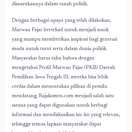
disuarakannya dalam ranah politik.
Dengan berbagai upaya yang telah dilakukan,
Marwan Fajar bertekad untuk menjadi sosok
yang mampu memberikan inspirasi bagi generasi
muda untuk turut serta dalam dunia politik.
Masyarakat harus tahu bahwa dengan
mengetahui Profil Marwan Fajar (PKB) Daerah
Pemilihan Jawa Tengah III, mereka bisa lebih
cerdas dalam menentukan pilihan di pemilu
mendatang. Rajakomen.com menjadi salah satu
sarana yang dapat digunakan untuk berbagi
informasi dan mendiskusikan isu-isu yang relevan,
sehingga semua lapisan masyarakat dapat