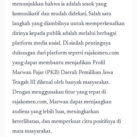
menunjukkan bahwa ia adalah sosok yang
komunikatif dan mudah didekati. Salah satu
langkah yang diambilnya untuk memperkenalkan
dirinya kepada publik adalah melalui berbagai
platform media sosial. Di sinilah pentingnya
dukungan dari platform seperti rajakomen.com
yang dapat membantu menjadikan
Profil
Marwan Fajar (PKB) Daerah Pemilihan Jawa
Tengah III
dikenal oleh banyak masyarakat.
Dengan menggunakan fitur yang tepat di
rajakomen.com, Marwan dapat menjangkau
audiens yang lebih luas, meningkatkan
keterlibatan, dan memperkuat citra positifnya di
mata masyarakat.