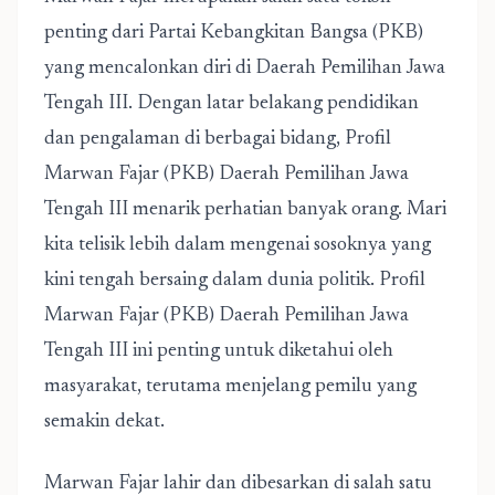
penting dari Partai Kebangkitan Bangsa (PKB)
yang mencalonkan diri di Daerah Pemilihan Jawa
Tengah III. Dengan latar belakang pendidikan
dan pengalaman di berbagai bidang,
Profil
Marwan Fajar (PKB) Daerah Pemilihan Jawa
Tengah III
menarik perhatian banyak orang. Mari
kita telisik lebih dalam mengenai sosoknya yang
kini tengah bersaing dalam dunia politik. Profil
Marwan Fajar (PKB) Daerah Pemilihan Jawa
Tengah III ini penting untuk diketahui oleh
masyarakat, terutama menjelang pemilu yang
semakin dekat.
Marwan Fajar lahir dan dibesarkan di salah satu