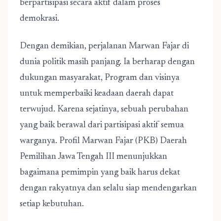
berpartisipasi secara aktif dalam proses
demokrasi.
Dengan demikian, perjalanan Marwan Fajar di
dunia politik masih panjang. Ia berharap dengan
dukungan masyarakat, Program dan visinya
untuk memperbaiki keadaan daerah dapat
terwujud. Karena sejatinya, sebuah perubahan
yang baik berawal dari partisipasi aktif semua
warganya. Profil Marwan Fajar (PKB) Daerah
Pemilihan Jawa Tengah III menunjukkan
bagaimana pemimpin yang baik harus dekat
dengan rakyatnya dan selalu siap mendengarkan
setiap kebutuhan.