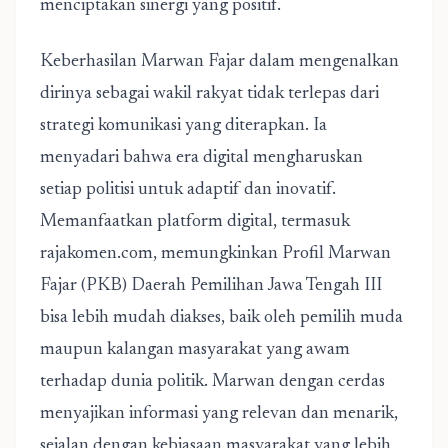
menciptakan sinergi yang positif.
Keberhasilan Marwan Fajar dalam mengenalkan
dirinya sebagai wakil rakyat tidak terlepas dari
strategi komunikasi yang diterapkan. Ia
menyadari bahwa era digital mengharuskan
setiap politisi untuk adaptif dan inovatif.
Memanfaatkan platform digital, termasuk
rajakomen.com, memungkinkan Profil Marwan
Fajar (PKB) Daerah Pemilihan Jawa Tengah III
bisa lebih mudah diakses, baik oleh pemilih muda
maupun kalangan masyarakat yang awam
terhadap dunia politik. Marwan dengan cerdas
menyajikan informasi yang relevan dan menarik,
sejalan dengan kebiasaan masyarakat yang lebih