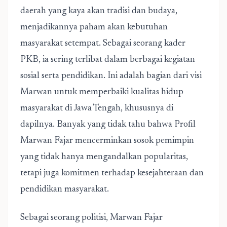
daerah yang kaya akan tradisi dan budaya,
menjadikannya paham akan kebutuhan
masyarakat setempat. Sebagai seorang kader
PKB, ia sering terlibat dalam berbagai kegiatan
sosial serta pendidikan. Ini adalah bagian dari visi
Marwan untuk memperbaiki kualitas hidup
masyarakat di Jawa Tengah, khususnya di
dapilnya. Banyak yang tidak tahu bahwa Profil
Marwan Fajar mencerminkan sosok pemimpin
yang tidak hanya mengandalkan popularitas,
tetapi juga komitmen terhadap kesejahteraan dan
pendidikan masyarakat.
Sebagai seorang politisi, Marwan Fajar