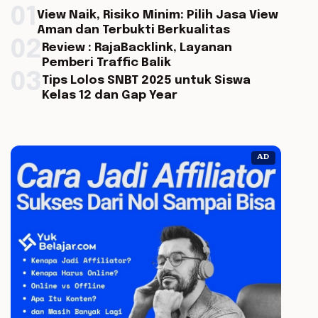
01
View Naik, Risiko Minim: Pilih Jasa View
Aman dan Terbukti Berkualitas
02
Review : RajaBacklink, Layanan
Pemberi Traffic Balik
03
Tips Lolos SNBT 2025 untuk Siswa
Kelas 12 dan Gap Year
AD