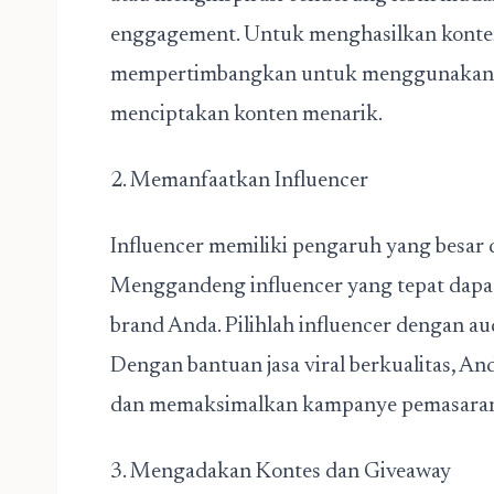
enggagement. Untuk menghasilkan konten 
mempertimbangkan untuk menggunakan jas
menciptakan konten menarik.
2. Memanfaatkan Influencer
Influencer memiliki pengaruh yang besar
Menggandeng influencer yang tepat dapat 
brand Anda. Pilihlah influencer dengan au
Dengan bantuan jasa viral berkualitas, A
dan memaksimalkan kampanye pemasaran A
3. Mengadakan Kontes dan Giveaway