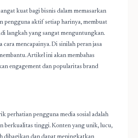
 sangat kuat bagi bisnis dalam memasarkan
n pengguna aktif setiap harinya, membuat
njadi langkah yang sangat menguntungkan.
 cara mencapainya. Di sinilah peran
jasa
membantu. Artikel ini akan membahas
tkan engagement dan popularitas brand
rik perhatian pengguna media sosial adalah
erkualitas tinggi. Konten yang unik, lucu,
ah dibagikan dan dapat meningkatkan