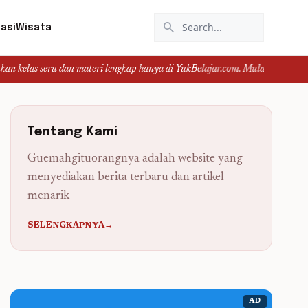
search
asi
Wisata
dan materi lengkap hanya di YukBelajar.com. Mulai langkah suksesmu hari ini
Tentang Kami
Guemahgituorangnya adalah website yang
menyediakan berita terbaru dan artikel
menarik
SELENGKAPNYA→
AD