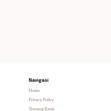
Navigasi
Home
Privacy Policy
Tentang Kami