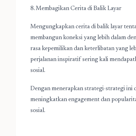
8. Membagikan Cerita di Balik Layar
Mengungkapkan cerita di balik layar te
membangun koneksi yang lebih dalam deng
rasa kepemilikan dan keterlibatan yang leb
perjalanan inspiratif sering kali mendapa
sosial.
Dengan menerapkan strategi-strategi ini 
meningkatkan engagement dan popularit
sosial.