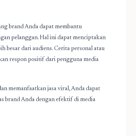
ntang brand Anda dapat membantu
an pelanggan. Hal ini dapat menciptakan
ih besar dari audiens. Cerita personal atau
tkan respon positif dari pengguna media
dan memanfaatkan jasa viral, Anda dapat
as brand
Anda dengan efektif di media