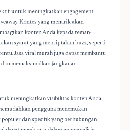
 efektif untuk meningkatkan engagement
iveaway. Kontes yang menarik akan
embagikan konten Anda kepada teman-
akan syarat yang menciptakan buzz, seperti
entu. Jasa viral murah juga dapat membantu
 dan memaksimalkan jangkauan.
ntuk meningkatkan visibilitas konten Anda.
at memudahkan pengguna menemukan
g populer dan spesifik yang berhubungan