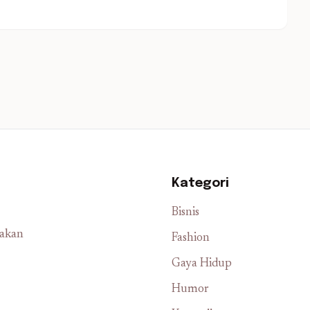
Kategori
Bisnis
iakan
Fashion
Gaya Hidup
Humor