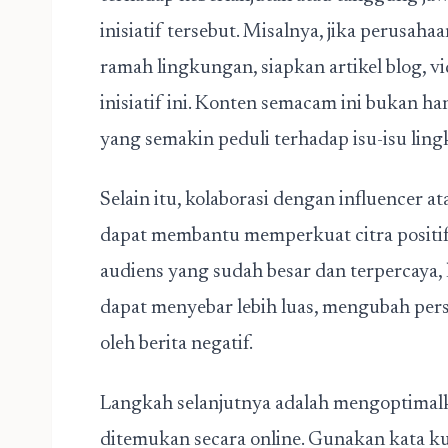
inisiatif tersebut. Misalnya, jika perusa
ramah lingkungan, siapkan artikel blog, vi
inisiatif ini. Konten semacam ini bukan ha
yang semakin peduli terhadap isu-isu lin
Selain itu, kolaborasi dengan influencer 
dapat membantu memperkuat citra positi
audiens yang sudah besar dan terpercaya,
dapat menyebar lebih luas, mengubah per
oleh berita negatif.
Langkah selanjutnya adalah mengoptimalka
ditemukan secara online. Gunakan kata ku