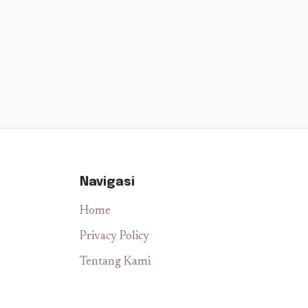
Navigasi
Home
Privacy Policy
Tentang Kami