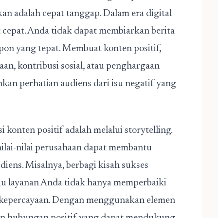
an adalah cepat tanggap. Dalam era digital
t cepat. Anda tidak dapat membiarkan berita
pon yang tepat. Membuat konten positif,
aan, kontribusi sosial, atau penghargaan
an perhatian audiens dari isu negatif yang
konten positif adalah melalui storytelling.
ilai-nilai perusahaan dapat membantu
ens. Misalnya, berbagi kisah sukses
 layanan Anda tidak hanya memperbaiki
an kepercayaan. Dengan menggunakan elemen