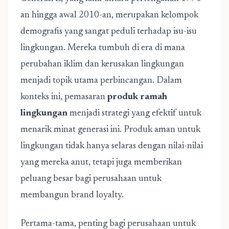
an hingga awal 2010-an, merupakan kelompok
demografis yang sangat peduli terhadap isu-isu
lingkungan. Mereka tumbuh di era di mana
perubahan iklim dan kerusakan lingkungan
menjadi topik utama perbincangan. Dalam
konteks ini, pemasaran
produk ramah
lingkungan
menjadi strategi yang efektif untuk
menarik minat generasi ini. Produk aman untuk
lingkungan tidak hanya selaras dengan nilai-nilai
yang mereka anut, tetapi juga memberikan
peluang besar bagi perusahaan untuk
membangun brand loyalty.
Pertama-tama, penting bagi perusahaan untuk