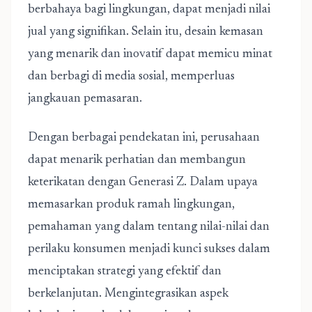
berbahaya bagi lingkungan, dapat menjadi nilai
jual yang signifikan. Selain itu, desain kemasan
yang menarik dan inovatif dapat memicu minat
dan berbagi di media sosial, memperluas
jangkauan pemasaran.
Dengan berbagai pendekatan ini, perusahaan
dapat menarik perhatian dan membangun
keterikatan dengan Generasi Z. Dalam upaya
memasarkan produk ramah lingkungan,
pemahaman yang dalam tentang nilai-nilai dan
perilaku konsumen menjadi kunci sukses dalam
menciptakan strategi yang efektif dan
berkelanjutan. Mengintegrasikan aspek