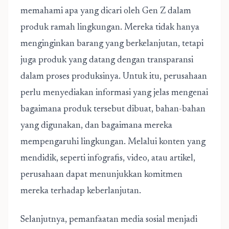
memahami apa yang dicari oleh Gen Z dalam
produk ramah lingkungan. Mereka tidak hanya
menginginkan barang yang berkelanjutan, tetapi
juga produk yang datang dengan transparansi
dalam proses produksinya. Untuk itu, perusahaan
perlu menyediakan informasi yang jelas mengenai
bagaimana produk tersebut dibuat, bahan-bahan
yang digunakan, dan bagaimana mereka
mempengaruhi lingkungan. Melalui konten yang
mendidik, seperti infografis, video, atau artikel,
perusahaan dapat menunjukkan komitmen
mereka terhadap keberlanjutan.
Selanjutnya, pemanfaatan media sosial menjadi