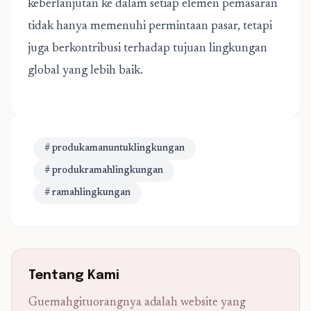
keberlanjutan ke dalam setiap elemen pemasaran
tidak hanya memenuhi permintaan pasar, tetapi
juga berkontribusi terhadap tujuan lingkungan
global yang lebih baik.
# produkamanuntuklingkungan
# produkramahlingkungan
# ramahlingkungan
Tentang Kami
Guemahgituorangnya adalah website yang