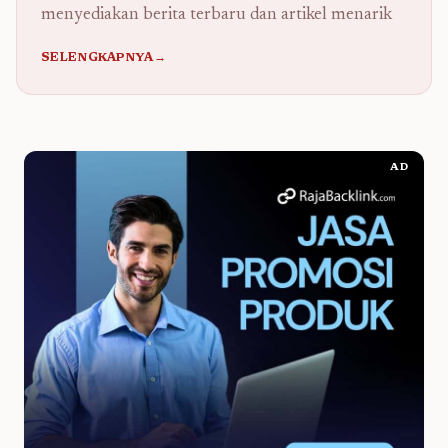
menyediakan berita terbaru dan artikel menarik
SELENGKAPNYA→
AD