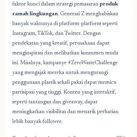
faktor kunci dalam strategi pemasaran
produk
ramah lingkungan
. Generasi Z menghabiskan
banyak waktunya di platform-platform seperti
Instagram, TikTok, dan Twitter. Dengan
pendekatan yang kreatif, perusahaan dapat
menginspirasi dan melibatkan konsumen muda
ini. Misalnya, kampanye #ZeroWasteChallenge
yang mengajak mereka untuk mengurangi
penggunaan plastik sekali pakai dapat memicu
partisipasi yang tinggi. Konten yang interaktif,
seperti tantangan dan giveaway, dapat
meningkatkan visibilitas dan menarik perhatian
lebih banyak follower.