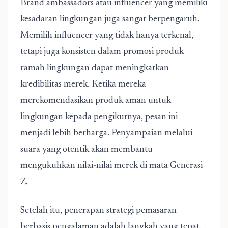
Brand ambassadors atau influencer yang memiliki
kesadaran lingkungan juga sangat berpengaruh.
Memilih influencer yang tidak hanya terkenal,
tetapi juga konsisten dalam promosi produk
ramah lingkungan dapat meningkatkan
kredibilitas merek. Ketika mereka
merekomendasikan produk aman untuk
lingkungan kepada pengikutnya, pesan ini
menjadi lebih berharga. Penyampaian melalui
suara yang otentik akan membantu
mengukuhkan nilai-nilai merek di mata Generasi
Z.
Setelah itu, penerapan strategi pemasaran
berbasis pengalaman adalah langkah yang tepat.