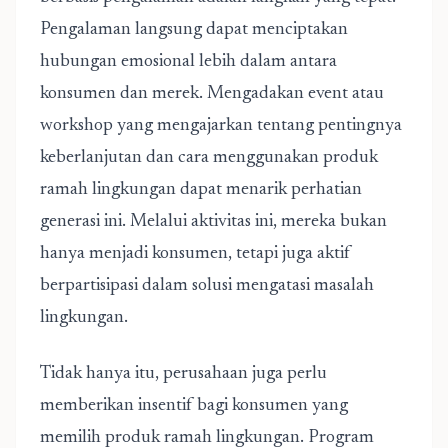
Pengalaman langsung dapat menciptakan
hubungan emosional lebih dalam antara
konsumen dan merek. Mengadakan event atau
workshop yang mengajarkan tentang pentingnya
keberlanjutan dan cara menggunakan produk
ramah lingkungan dapat menarik perhatian
generasi ini. Melalui aktivitas ini, mereka bukan
hanya menjadi konsumen, tetapi juga aktif
berpartisipasi dalam solusi mengatasi masalah
lingkungan.
Tidak hanya itu, perusahaan juga perlu
memberikan insentif bagi konsumen yang
memilih produk ramah lingkungan. Program