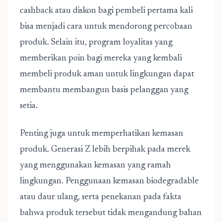
cashback atau diskon bagi pembeli pertama kali
bisa menjadi cara untuk mendorong percobaan
produk. Selain itu, program loyalitas yang
memberikan poin bagi mereka yang kembali
membeli produk aman untuk lingkungan dapat
membantu membangun basis pelanggan yang
setia.
Penting juga untuk memperhatikan kemasan
produk. Generasi Z lebih berpihak pada merek
yang menggunakan kemasan yang ramah
lingkungan. Penggunaan kemasan biodegradable
atau daur ulang, serta penekanan pada fakta
bahwa produk tersebut tidak mengandung bahan