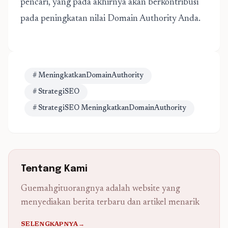
pencari, yang pada akhirnya akan berkontribusi
pada peningkatan nilai Domain Authority Anda.
# MeningkatkanDomainAuthority
# StrategiSEO
# StrategiSEO MeningkatkanDomainAuthority
Tentang Kami
Guemahgituorangnya adalah website yang
menyediakan berita terbaru dan artikel menarik
SELENGKAPNYA→