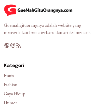
Guemahgituorangnya adalah website yang
menyediakan berita terbaru dan artikel menarik
public
alternate_email
rss_feed
Kategori
Bisnis
Fashion
Gaya Hidup
Humor