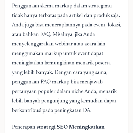
Penggunaan skema markup dalam strategimu
tidak hanya terbatas pada artikel dan produk saja.
Anda juga bisa menerapkannya pada event, lokasi,
atau bahkan FAQ. Misalnya, jika Anda
menyelenggarakan webinar atau acara lain,
menggunakan markup untuk event dapat
meningkatkan kemungkinan menarik peserta
yang lebih banyak. Dengan cara yang sama,
penggunaan FAQ markup bisa menjawab
pertanyaan populer dalam niche Anda, menarik
lebih banyak pengunjung yang kemudian dapat
berkontribusi pada peningkatan DA.
Penerapan
strategi SEO Meningkatkan