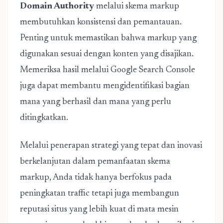
Domain Authority
melalui skema markup
membutuhkan konsistensi dan pemantauan.
Penting untuk memastikan bahwa markup yang
digunakan sesuai dengan konten yang disajikan.
Memeriksa hasil melalui Google Search Console
juga dapat membantu mengidentifikasi bagian
mana yang berhasil dan mana yang perlu
ditingkatkan.
Melalui penerapan strategi yang tepat dan inovasi
berkelanjutan dalam pemanfaatan skema
markup, Anda tidak hanya berfokus pada
peningkatan traffic tetapi juga membangun
reputasi situs yang lebih kuat di mata mesin