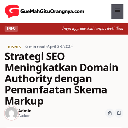
menu
Ingin upgrade skill tanpa ribet? Temukan 
INFO
BISNIS
•
5 min read
•
April 28, 2025
Strategi SEO
Meningkatkan Domain
Authority dengan
Pemanfaatan Skema
Markup
Admin
ios_share
bookmark_add
Author