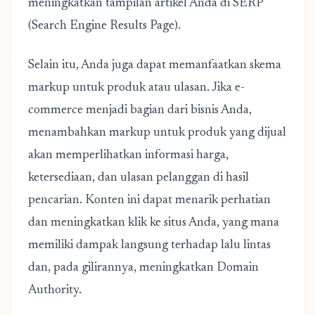
meningkatkan tampilan artikel Anda di SERP
(Search Engine Results Page).
Selain itu, Anda juga dapat memanfaatkan skema
markup untuk produk atau ulasan. Jika e-
commerce menjadi bagian dari bisnis Anda,
menambahkan markup untuk produk yang dijual
akan memperlihatkan informasi harga,
ketersediaan, dan ulasan pelanggan di hasil
pencarian. Konten ini dapat menarik perhatian
dan meningkatkan klik ke situs Anda, yang mana
memiliki dampak langsung terhadap lalu lintas
dan, pada gilirannya, meningkatkan Domain
Authority.