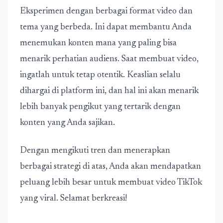
Eksperimen dengan berbagai format video dan
tema yang berbeda. Ini dapat membantu Anda
menemukan konten mana yang paling bisa
menarik perhatian audiens. Saat membuat video,
ingatlah untuk tetap otentik. Keaslian selalu
dihargai di platform ini, dan hal ini akan menarik
lebih banyak pengikut yang tertarik dengan
konten yang Anda sajikan.
Dengan mengikuti tren dan menerapkan
berbagai strategi di atas, Anda akan mendapatkan
peluang lebih besar untuk membuat video TikTok
yang viral. Selamat berkreasi!