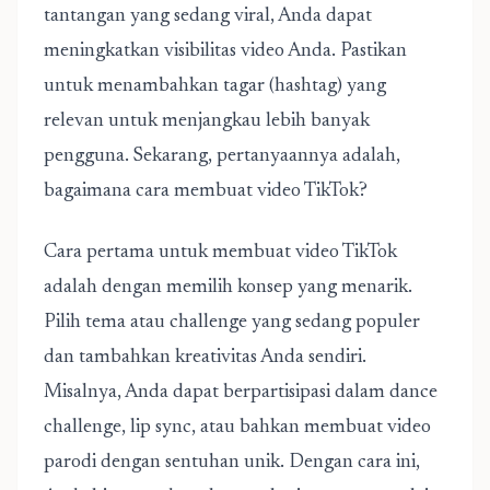
tantangan yang sedang viral, Anda dapat
meningkatkan visibilitas video Anda. Pastikan
untuk menambahkan tagar (hashtag) yang
relevan untuk menjangkau lebih banyak
pengguna. Sekarang, pertanyaannya adalah,
bagaimana cara membuat video TikTok?
Cara pertama untuk membuat video TikTok
adalah dengan memilih konsep yang menarik.
Pilih tema atau challenge yang sedang populer
dan tambahkan kreativitas Anda sendiri.
Misalnya, Anda dapat berpartisipasi dalam dance
challenge, lip sync, atau bahkan membuat video
parodi dengan sentuhan unik. Dengan cara ini,