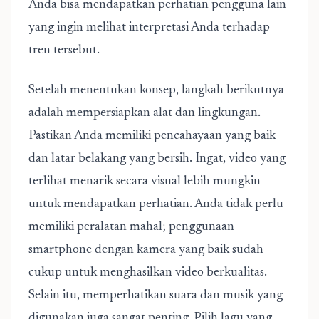
Anda bisa mendapatkan perhatian pengguna lain
yang ingin melihat interpretasi Anda terhadap
tren tersebut.
Setelah menentukan konsep, langkah berikutnya
adalah mempersiapkan alat dan lingkungan.
Pastikan Anda memiliki pencahayaan yang baik
dan latar belakang yang bersih. Ingat, video yang
terlihat menarik secara visual lebih mungkin
untuk mendapatkan perhatian. Anda tidak perlu
memiliki peralatan mahal; penggunaan
smartphone dengan kamera yang baik sudah
cukup untuk menghasilkan video berkualitas.
Selain itu, memperhatikan suara dan musik yang
digunakan juga sangat penting. Pilih lagu yang