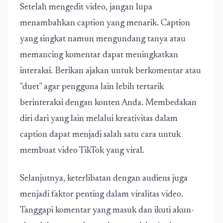
Setelah mengedit video, jangan lupa
menambahkan caption yang menarik. Caption
yang singkat namun mengundang tanya atau
memancing komentar dapat meningkatkan
interaksi. Berikan ajakan untuk berkomentar atau
"duet" agar pengguna lain lebih tertarik
berinteraksi dengan konten Anda. Membedakan
diri dari yang lain melalui kreativitas dalam
caption dapat menjadi salah satu cara untuk
membuat video TikTok yang viral.
Selanjutnya, keterlibatan dengan audiens juga
menjadi faktor penting dalam viralitas video.
Tanggapi komentar yang masuk dan ikuti akun-