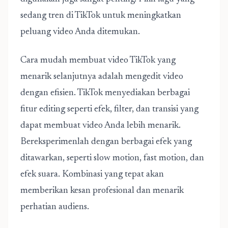
sedang tren di TikTok untuk meningkatkan
peluang video Anda ditemukan.
Cara mudah membuat video TikTok
yang
menarik selanjutnya adalah mengedit video
dengan efisien. TikTok menyediakan berbagai
fitur editing seperti efek, filter, dan transisi yang
dapat membuat video Anda lebih menarik.
Bereksperimenlah dengan berbagai efek yang
ditawarkan, seperti slow motion, fast motion, dan
efek suara. Kombinasi yang tepat akan
memberikan kesan profesional dan menarik
perhatian audiens.