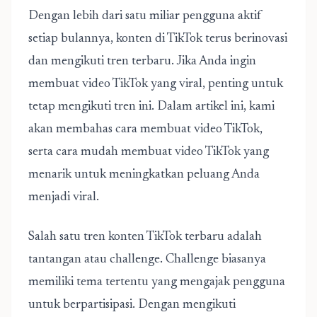
Dengan lebih dari satu miliar pengguna aktif
setiap bulannya, konten di TikTok terus berinovasi
dan mengikuti tren terbaru. Jika Anda ingin
membuat video TikTok yang viral, penting untuk
tetap mengikuti tren ini. Dalam artikel ini, kami
akan membahas cara membuat video TikTok,
serta
cara mudah membuat video TikTok
yang
menarik untuk meningkatkan peluang Anda
menjadi viral.
Salah satu tren konten TikTok terbaru adalah
tantangan atau challenge. Challenge biasanya
memiliki tema tertentu yang mengajak pengguna
untuk berpartisipasi. Dengan mengikuti