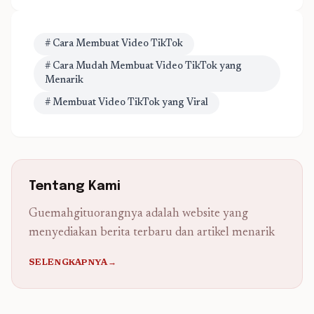
# Cara Membuat Video TikTok
# Cara Mudah Membuat Video TikTok yang
Menarik
# Membuat Video TikTok yang Viral
Tentang Kami
Guemahgituorangnya adalah website yang
menyediakan berita terbaru dan artikel menarik
SELENGKAPNYA→