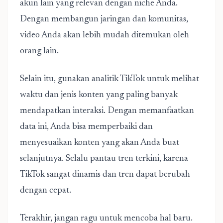
akun lain yang relevan dengan niche Anda.
Dengan membangun jaringan dan komunitas,
video Anda akan lebih mudah ditemukan oleh
orang lain.
Selain itu, gunakan analitik TikTok untuk melihat
waktu dan jenis konten yang paling banyak
mendapatkan interaksi. Dengan memanfaatkan
data ini, Anda bisa memperbaiki dan
menyesuaikan konten yang akan Anda buat
selanjutnya. Selalu pantau tren terkini, karena
TikTok sangat dinamis dan tren dapat berubah
dengan cepat.
Terakhir, jangan ragu untuk mencoba hal baru.