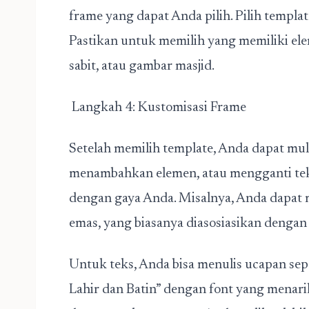
frame yang dapat Anda pilih. Pilih templa
Pastikan untuk memilih yang memiliki elem
sabit, atau gambar masjid.
Langkah 4: Kustomisasi Frame
Setelah memilih template, Anda dapat mu
menambahkan elemen, atau mengganti tek
dengan gaya Anda. Misalnya, Anda dapat 
emas, yang biasanya diasosiasikan dengan I
Untuk teks, Anda bisa menulis ucapan sep
Lahir dan Batin” dengan font yang menar