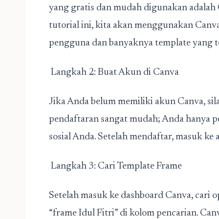
yang gratis dan mudah digunakan adalah 
tutorial ini, kita akan menggunakan Can
pengguna dan banyaknya template yang te
Langkah 2: Buat Akun di Canva
Jika Anda belum memiliki akun Canva, sil
pendaftaran sangat mudah; Anda hanya p
sosial Anda. Setelah mendaftar, masuk ke
Langkah 3: Cari Template Frame
Setelah masuk ke dashboard Canva, cari op
“frame Idul Fitri” di kolom pencarian. C