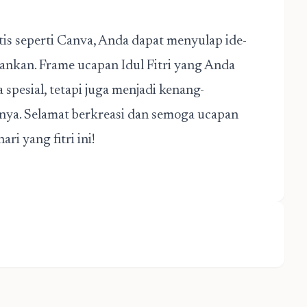
is seperti Canva, Anda dapat menyulap ide-
ankan. Frame ucapan Idul Fitri yang Anda
spesial, tetapi juga menjadi kenang-
ya. Selamat berkreasi dan semoga ucapan
i yang fitri ini!