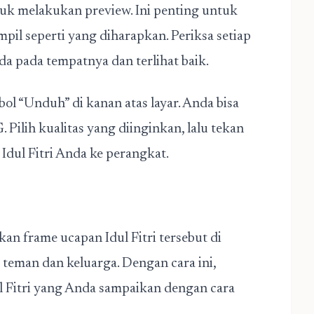
tuk melakukan preview. Ini penting untuk
il seperti yang diharapkan.
Periksa setiap
 pada tempatnya dan terlihat baik.
bol “Unduh” di kanan atas layar. Anda bisa
 Pilih kualitas yang diinginkan, lalu tekan
dul Fitri Anda ke perangkat.
n frame ucapan Idul Fitri tersebut di
teman dan keluarga. Dengan cara ini,
l Fitri yang Anda sampaikan dengan cara