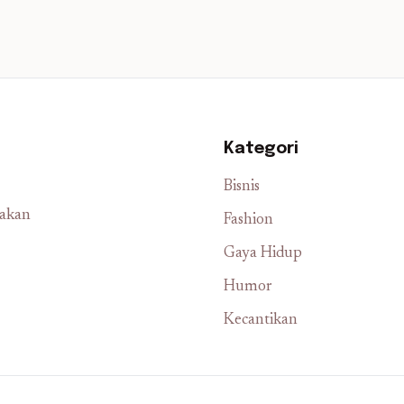
Kategori
Bisnis
iakan
Fashion
Gaya Hidup
Humor
Kecantikan