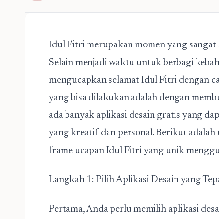
Idul Fitri merupakan momen yang sangat s
Selain menjadi waktu untuk berbagi kebah
mengucapkan selamat Idul Fitri dengan ca
yang bisa dilakukan adalah dengan membuat 
ada banyak aplikasi desain gratis yang 
yang kreatif dan personal. Berikut adalah
frame ucapan Idul Fitri yang unik menggun
Langkah 1: Pilih Aplikasi Desain yang Tep
Pertama, Anda perlu memilih aplikasi desa