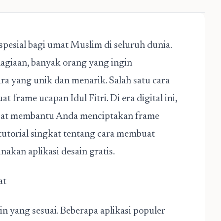
pesial bagi umat Muslim di seluruh dunia.
agiaan, banyak orang yang ingin
ra yang unik dan menarik. Salah satu cara
frame ucapan Idul Fitri. Di era digital ini,
dapat membantu Anda menciptakan frame
 tutorial singkat tentang cara membuat
akan aplikasi desain gratis.
at
in yang sesuai. Beberapa aplikasi populer