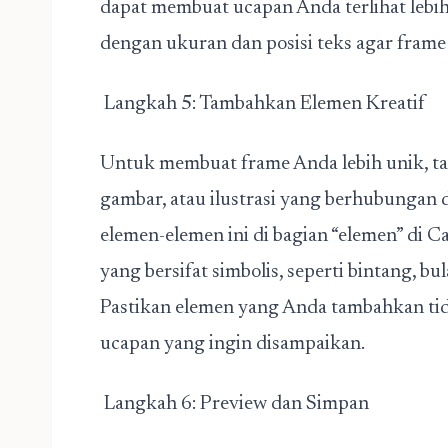
dapat membuat ucapan Anda terlihat lebih
dengan ukuran dan posisi teks agar frame 
Langkah 5: Tambahkan Elemen Kreatif
Untuk membuat frame Anda lebih unik, tam
gambar, atau ilustrasi yang berhubungan d
elemen-elemen ini di bagian “elemen” di
yang bersifat simbolis, seperti bintang, b
Pastikan elemen yang Anda tambahkan tida
ucapan yang ingin disampaikan.
Langkah 6: Preview dan Simpan