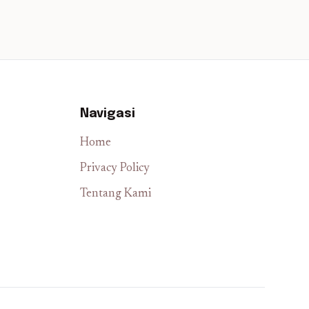
Navigasi
Home
Privacy Policy
Tentang Kami