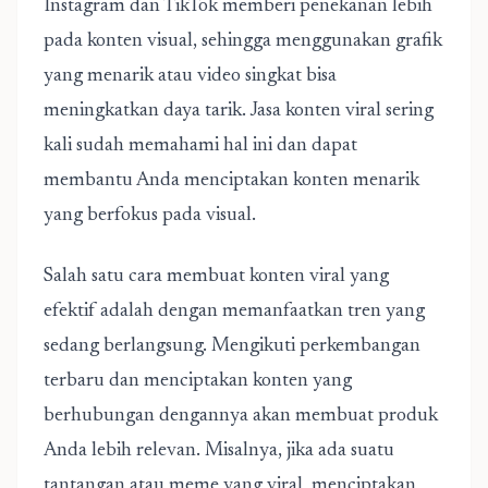
Instagram dan TikTok memberi penekanan lebih
pada konten visual, sehingga menggunakan grafik
yang menarik atau video singkat bisa
meningkatkan daya tarik. Jasa konten viral sering
kali sudah memahami hal ini dan dapat
membantu Anda menciptakan konten menarik
yang berfokus pada visual.
Salah satu
cara membuat konten viral
yang
efektif adalah dengan memanfaatkan tren yang
sedang berlangsung. Mengikuti perkembangan
terbaru dan menciptakan konten yang
berhubungan dengannya akan membuat produk
Anda lebih relevan. Misalnya, jika ada suatu
tantangan atau meme yang viral, menciptakan