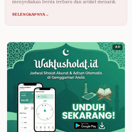
menyediakan berita terbaru dan artikel menarik
SELENGKAPNYA→
AD