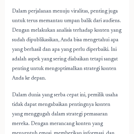
Dalam perjalanan menuju viralitas, penting juga
untuk terus memantau umpan balik dari audiens.
Dengan melakukan analisis terhadap konten yang
sudah dipublikasikan, Anda bisa mengetahui apa
yang berhasil dan apa yang perlu diperbaiki. Ini
adalah aspek yang sering diabaikan tetapi sangat
penting untuk mengoptimalkan strategi konten
Anda ke depan.
Dalam dunia yang serba cepat ini, pemilik usaha
tidak dapat mengabaikan pentingnya konten
yang menggugah dalam strategi pemasaran
mereka. Dengan merancang konten yang
menyentuh emosi, memberikan informasi, dan