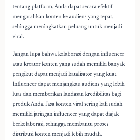
tentang platform, Anda dapat secara efektif
mengarahkan konten ke audiens yang tepat,
sehingga meningkatkan peluang untuk menjadi
viral.
Jangan lupa bahwa kolaborasi dengan influencer
atau kreator konten yang sudah memiliki banyak
pengikut dapat menjadi katalisator yang kuat.
Influencer dapat menjangkau audiens yang lebih
luas dan memberikan landasan kredibilitas bagi
produk Anda. Jasa konten viral sering kali sudah
memiliki jaringan influencer yang dapat diajak
berkolaborasi, sehingga membantu proses
distribusi konten menjadi lebih mudah.