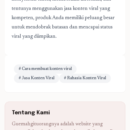
tentunya menggunakan jasa konten viral yang
kompeten, produk Anda memiliki peluang besar
untuk mendobrak batasan dan mencapai status
viral yang diimpikan.
# Cara membuat konten viral
# Jasa Konten Viral
# Rahasia Konten Viral
Tentang Kami
Guemahgituorangnya adalah website yang