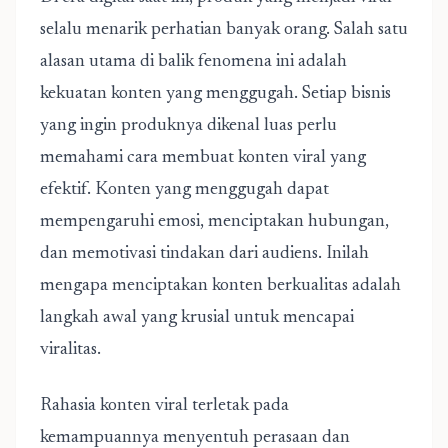
selalu menarik perhatian banyak orang. Salah satu
alasan utama di balik fenomena ini adalah
kekuatan konten yang menggugah. Setiap bisnis
yang ingin produknya dikenal luas perlu
memahami cara membuat konten viral yang
efektif. Konten yang menggugah dapat
mempengaruhi emosi, menciptakan hubungan,
dan memotivasi tindakan dari audiens. Inilah
mengapa menciptakan konten berkualitas adalah
langkah awal yang krusial untuk mencapai
viralitas.
Rahasia konten viral
terletak pada
kemampuannya menyentuh perasaan dan