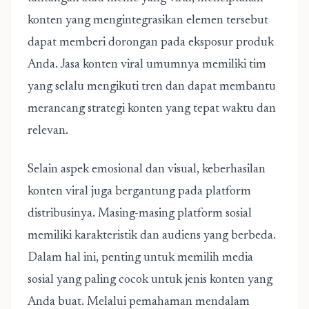
konten yang mengintegrasikan elemen tersebut
dapat memberi dorongan pada eksposur produk
Anda. Jasa konten viral umumnya memiliki tim
yang selalu mengikuti tren dan dapat membantu
merancang strategi konten yang tepat waktu dan
relevan.
Selain aspek emosional dan visual, keberhasilan
konten viral juga bergantung pada platform
distribusinya. Masing-masing platform sosial
memiliki karakteristik dan audiens yang berbeda.
Dalam hal ini, penting untuk memilih media
sosial yang paling cocok untuk jenis konten yang
Anda buat. Melalui pemahaman mendalam