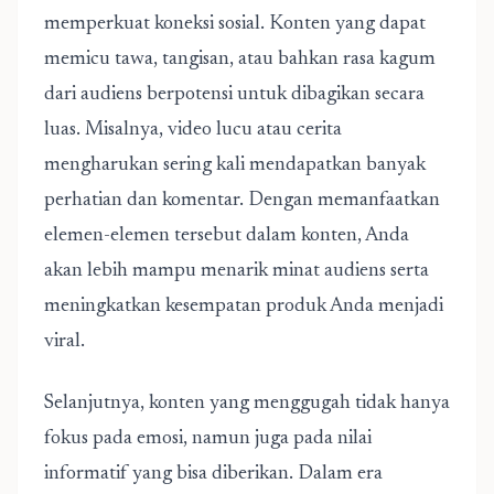
memperkuat koneksi sosial. Konten yang dapat
memicu tawa, tangisan, atau bahkan rasa kagum
dari audiens berpotensi untuk dibagikan secara
luas. Misalnya, video lucu atau cerita
mengharukan sering kali mendapatkan banyak
perhatian dan komentar. Dengan memanfaatkan
elemen-elemen tersebut dalam konten, Anda
akan lebih mampu menarik minat audiens serta
meningkatkan kesempatan produk Anda menjadi
viral.
Selanjutnya, konten yang menggugah tidak hanya
fokus pada emosi, namun juga pada nilai
informatif yang bisa diberikan. Dalam era