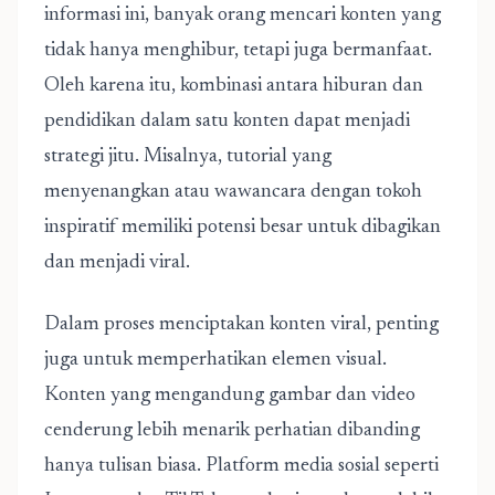
informasi ini, banyak orang mencari konten yang
tidak hanya menghibur, tetapi juga bermanfaat.
Oleh karena itu, kombinasi antara hiburan dan
pendidikan dalam satu konten dapat menjadi
strategi jitu. Misalnya, tutorial yang
menyenangkan atau wawancara dengan tokoh
inspiratif memiliki potensi besar untuk dibagikan
dan menjadi viral.
Dalam proses menciptakan konten viral, penting
juga untuk memperhatikan elemen visual.
Konten yang mengandung gambar dan video
cenderung lebih menarik perhatian dibanding
hanya tulisan biasa. Platform media sosial seperti