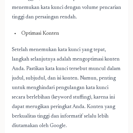
menemukan kata kunci dengan volume pencarian
tinggi dan persaingan rendah.
Optimasi Konten
Setelah menemukan kata kunci yang tepat,
langkah selanjutnya adalah mengoptimasi konten
Anda. Pastikan kata kunci tersebut muncul dalam
judul, subjudul, dan isi konten. Namun, penting
untuk menghindari pengulangan kata kunci
secara berlebihan (keyword stuffing), karena ini
dapat merugikan peringkat Anda. Konten yang
berkualitas tinggi dan informatif selalu lebih
diutamakan oleh Google.