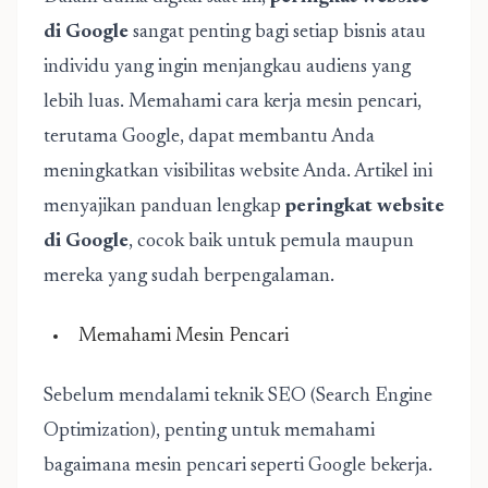
di Google
sangat penting bagi setiap bisnis atau
individu yang ingin menjangkau audiens yang
lebih luas. Memahami cara kerja mesin pencari,
terutama Google, dapat membantu Anda
meningkatkan visibilitas website Anda. Artikel ini
menyajikan panduan lengkap
peringkat website
di Google
, cocok baik untuk pemula maupun
mereka yang sudah berpengalaman.
Memahami Mesin Pencari
Sebelum mendalami teknik SEO (Search Engine
Optimization), penting untuk memahami
bagaimana mesin pencari seperti Google bekerja.