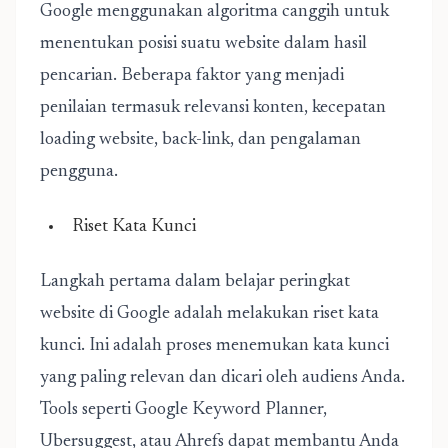
Google menggunakan algoritma canggih untuk
menentukan posisi suatu website dalam hasil
pencarian. Beberapa faktor yang menjadi
penilaian termasuk relevansi konten, kecepatan
loading website, back-link, dan pengalaman
pengguna.
Riset Kata Kunci
Langkah pertama dalam belajar peringkat
website di Google adalah melakukan riset kata
kunci. Ini adalah proses menemukan kata kunci
yang paling relevan dan dicari oleh audiens Anda.
Tools seperti Google Keyword Planner,
Ubersuggest, atau Ahrefs dapat membantu Anda