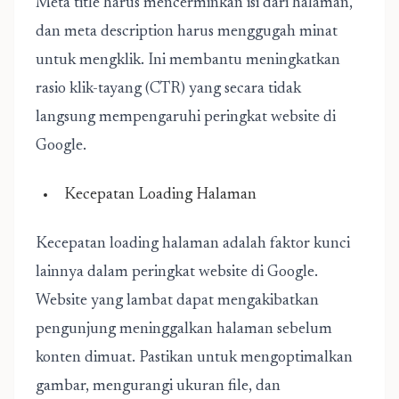
Meta title harus mencerminkan isi dari halaman,
dan meta description harus menggugah minat
untuk mengklik. Ini membantu meningkatkan
rasio klik-tayang (CTR) yang secara tidak
langsung mempengaruhi peringkat website di
Google.
Kecepatan Loading Halaman
Kecepatan loading halaman adalah faktor kunci
lainnya dalam peringkat website di Google.
Website yang lambat dapat mengakibatkan
pengunjung meninggalkan halaman sebelum
konten dimuat. Pastikan untuk mengoptimalkan
gambar, mengurangi ukuran file, dan