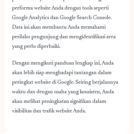
performa website Anda dengan tools seperti
Google Analytics dan Google Search Console.
Data ini akan membantu Anda memahami
perilaku pengunjung dan mengidentifikasi area
yang perlu diperbaiki.
Dengan mengikuti panduan lengkap ini, Anda
akan lebih siap menghadapi tantangan dalam
peringkat website di Google. Seiring berjalannya
waktu dan dengan usaha yang konsisten, Anda
akan melihat peningkatan signifikan dalam
visibilitas dan trafik website Anda.