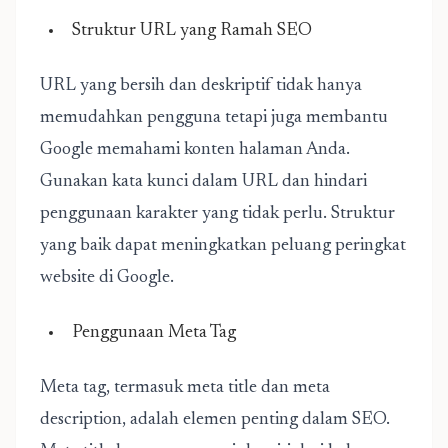
Struktur URL yang Ramah SEO
URL yang bersih dan deskriptif tidak hanya
memudahkan pengguna tetapi juga membantu
Google memahami konten halaman Anda.
Gunakan kata kunci dalam URL dan hindari
penggunaan karakter yang tidak perlu. Struktur
yang baik dapat meningkatkan peluang peringkat
website di Google.
Penggunaan Meta Tag
Meta tag, termasuk meta title dan meta
description, adalah elemen penting dalam SEO.