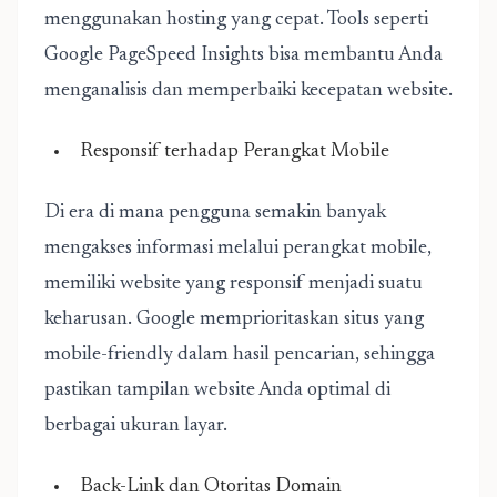
menggunakan hosting yang cepat. Tools seperti
Google PageSpeed Insights bisa membantu Anda
menganalisis dan memperbaiki kecepatan website.
Responsif terhadap Perangkat Mobile
Di era di mana pengguna semakin banyak
mengakses informasi melalui perangkat mobile,
memiliki website yang responsif menjadi suatu
keharusan. Google memprioritaskan situs yang
mobile-friendly dalam hasil pencarian, sehingga
pastikan tampilan website Anda optimal di
berbagai ukuran layar.
Back-Link dan Otoritas Domain