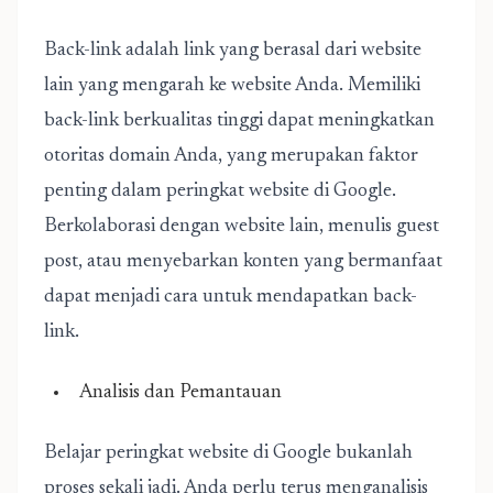
Back-link adalah link yang berasal dari website
lain yang mengarah ke website Anda. Memiliki
back-link berkualitas tinggi dapat meningkatkan
otoritas domain Anda, yang merupakan faktor
penting dalam peringkat website di Google.
Berkolaborasi dengan website lain, menulis guest
post, atau menyebarkan konten yang bermanfaat
dapat menjadi cara untuk mendapatkan back-
link.
Analisis dan Pemantauan
Belajar peringkat website di Google bukanlah
proses sekali jadi. Anda perlu terus menganalisis