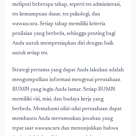
meliputi beberapa tahap, seperti tes administrasi,
tes kemampuan dasar, tes psikologi, dan
wawancara. Setiap tahap memiliki kriteria
penilaian yang berbeda, sehingga penting bagi
Anda untuk mempersiapkan diri dengan baik
untuk setiap tes.
Strategi pertama yang dapat Anda lakukan adalah
mengumpulkan informasi mengenai perusahaan
BUMN yang ingin Anda lamar. Setiap BUMN
memiliki visi, misi, dan budaya kerja yang
berbeda. Memahami nilai-nilai perusahaan dapat
membantu Anda merumuskan jawaban yang
tepat saat wawancara dan menunjukkan bahwa