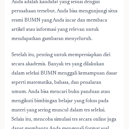
Anda adalah kandidat yang sesuai dengan
perusahaan tersebut. Anda bisa mengunjungi situs
resmi BUMN yang Anda incar dan membaca
artikel atau informasi yang relevan untuk
mendapatkan gambaran menyeluruh.
Setelah itu, penting untuk mempersiapkan diri
secara akademis. Banyak tes yang dilakukan
dalam seleksi BUMN menggali kemampuan dasar
seperti matematika, bahasa, dan penalaran
umum. Anda bisa mencari buku panduan atau
mengikuti bimbingan belajar yang fokus pada
materi yang sering muncul dalam tes seleksi.
Selain itu, mencoba simulasi tes secara online juga
dapat membantu Anda mengenali format soal