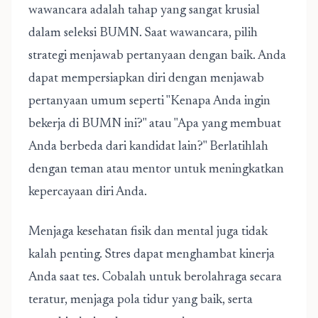
wawancara adalah tahap yang sangat krusial
dalam seleksi BUMN.
Saat wawancara, pilih
strategi menjawab pertanyaan dengan baik. Anda
dapat mempersiapkan diri dengan menjawab
pertanyaan umum seperti "Kenapa Anda ingin
bekerja di BUMN ini?" atau "Apa yang membuat
Anda berbeda dari kandidat lain?" Berlatihlah
dengan teman atau mentor untuk meningkatkan
kepercayaan diri Anda.
Menjaga kesehatan fisik dan mental juga tidak
kalah penting. Stres dapat menghambat kinerja
Anda saat tes. Cobalah untuk berolahraga secara
teratur, menjaga pola tidur yang baik, serta