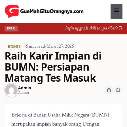
menu
Ingin upgrade skill tanpa ribet? Temuka
INFO
BISNIS
•
5 min read
•
Maret 27, 2025
Raih Karir Impian di
BUMN: Persiapan
Matang Tes Masuk
Admin
ios_share
bookmark_add
Author
Bekerja di Badan Usaha Milik Negara (BUMN)
merupakan impian banyak orang. Dengan