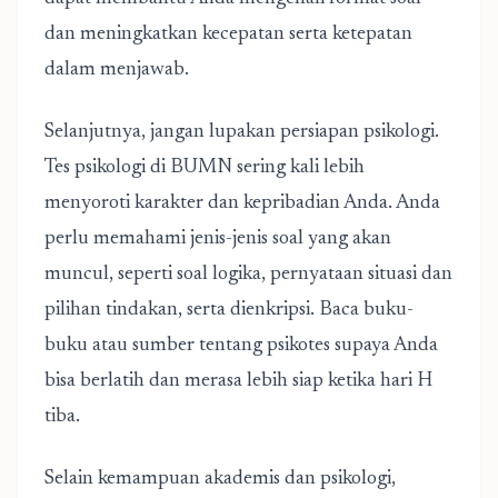
dan meningkatkan kecepatan serta ketepatan
dalam menjawab.
Selanjutnya, jangan lupakan persiapan psikologi.
Tes psikologi di BUMN sering kali lebih
menyoroti karakter dan kepribadian Anda. Anda
perlu memahami jenis-jenis soal yang akan
muncul, seperti soal logika, pernyataan situasi dan
pilihan tindakan, serta dienkripsi. Baca buku-
buku atau sumber tentang psikotes supaya Anda
bisa berlatih dan merasa lebih siap ketika hari H
tiba.
Selain kemampuan akademis dan psikologi,