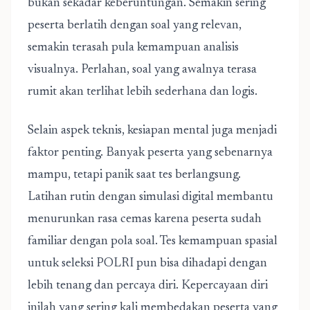
bukan sekadar keberuntungan. Semakin sering
peserta berlatih dengan soal yang relevan,
semakin terasah pula kemampuan analisis
visualnya. Perlahan, soal yang awalnya terasa
rumit akan terlihat lebih sederhana dan logis.
Selain aspek teknis, kesiapan mental juga menjadi
faktor penting. Banyak peserta yang sebenarnya
mampu, tetapi panik saat tes berlangsung.
Latihan rutin dengan simulasi digital membantu
menurunkan rasa cemas karena peserta sudah
familiar dengan pola soal. Tes kemampuan spasial
untuk seleksi POLRI pun bisa dihadapi dengan
lebih tenang dan percaya diri. Kepercayaan diri
inilah yang sering kali membedakan peserta yang