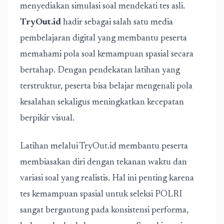
menyediakan simulasi soal mendekati tes asli.
TryOut.id
hadir sebagai salah satu media
pembelajaran digital yang membantu peserta
memahami pola soal kemampuan spasial secara
bertahap. Dengan pendekatan latihan yang
terstruktur, peserta bisa belajar mengenali pola
kesalahan sekaligus meningkatkan kecepatan
berpikir visual.
Latihan melalui TryOut.id membantu peserta
membiasakan diri dengan tekanan waktu dan
variasi soal yang realistis. Hal ini penting karena
tes kemampuan spasial untuk seleksi POLRI
sangat bergantung pada konsistensi performa,