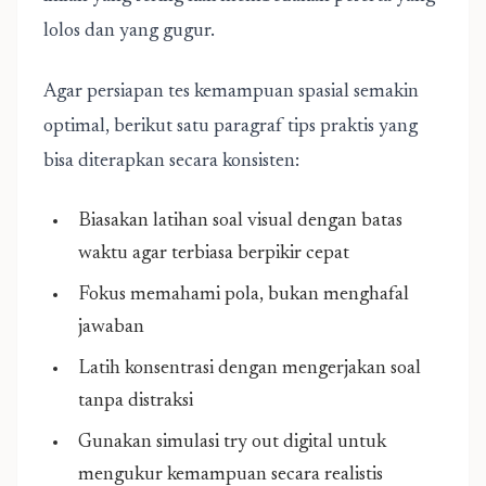
lolos dan yang gugur.
Agar persiapan tes kemampuan spasial semakin
optimal, berikut satu paragraf tips praktis yang
bisa diterapkan secara konsisten:
Biasakan latihan soal visual dengan batas
waktu agar terbiasa berpikir cepat
Fokus memahami pola, bukan menghafal
jawaban
Latih konsentrasi dengan mengerjakan soal
tanpa distraksi
Gunakan simulasi try out digital untuk
mengukur kemampuan secara realistis