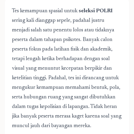
Tes kemampuan spasial untuk
seleksi POLRI
sering kali dianggap sepele, padahal justru
menjadi salah satu penentu lolos atau tidaknya
peserta dalam tahapan psikotes. Banyak calon
peserta fokus pada latihan fisik dan akademik,
tetapi lengah ketika berhadapan dengan soal
visual yang menuntut kecepatan berpikir dan
ketelitian tinggi. Padahal, tes ini dirancang untuk
mengukur kemampuan memahami bentuk, pola,
serta hubungan ruang yang sangat dibutuhkan
dalam tugas kepolisian di lapangan. Tidak heran
jika banyak peserta merasa kaget karena soal yang
muncul jauh dari bayangan mereka.