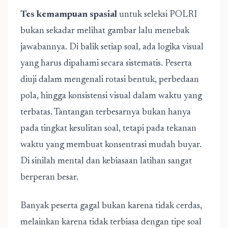
Tes kemampuan spasial
untuk seleksi POLRI
bukan sekadar melihat gambar lalu menebak
jawabannya. Di balik setiap soal, ada logika visual
yang harus dipahami secara sistematis. Peserta
diuji dalam mengenali rotasi bentuk, perbedaan
pola, hingga konsistensi visual dalam waktu yang
terbatas. Tantangan terbesarnya bukan hanya
pada tingkat kesulitan soal, tetapi pada tekanan
waktu yang membuat konsentrasi mudah buyar.
Di sinilah mental dan kebiasaan latihan sangat
berperan besar.
Banyak peserta gagal bukan karena tidak cerdas,
melainkan karena tidak terbiasa dengan tipe soal