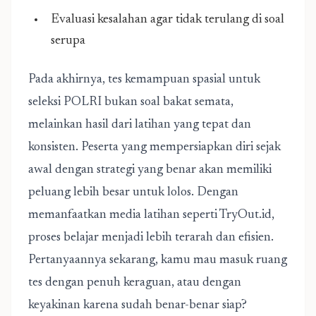
Evaluasi kesalahan agar tidak terulang di soal
serupa
Pada akhirnya, tes kemampuan spasial untuk
seleksi POLRI bukan soal bakat semata,
melainkan hasil dari latihan yang tepat dan
konsisten. Peserta yang mempersiapkan diri sejak
awal dengan strategi yang benar akan memiliki
peluang lebih besar untuk lolos. Dengan
memanfaatkan media latihan seperti TryOut.id,
proses belajar menjadi lebih terarah dan efisien.
Pertanyaannya sekarang, kamu mau masuk ruang
tes dengan penuh keraguan, atau dengan
keyakinan karena sudah benar-benar siap?