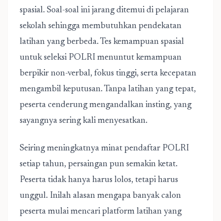
spasial. Soal-soal ini jarang ditemui di pelajaran
sekolah sehingga membutuhkan pendekatan
latihan yang berbeda. Tes kemampuan spasial
untuk seleksi POLRI menuntut kemampuan
berpikir non-verbal, fokus tinggi, serta kecepatan
mengambil keputusan. Tanpa latihan yang tepat,
peserta cenderung mengandalkan insting, yang
sayangnya sering kali menyesatkan.
Seiring meningkatnya minat pendaftar POLRI
setiap tahun, persaingan pun semakin ketat.
Peserta tidak hanya harus lolos, tetapi harus
unggul. Inilah alasan mengapa banyak calon
peserta mulai mencari platform latihan yang