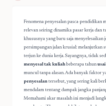
Fenomena penyesalan pasca-pendidikan m
relevan seiring dinamika pasar kerja dan 
khususnya yang baru saja menyelesaikan
persimpangan jalan krusial: melanjutkan s
terjun ke dunia kerja. Sayangnya, tidak s
menyesal tak kuliah
beberapa tahun
usa
muncul tanpa alasan. Ada banyak faktor 
penyesalan
tersebut, yang sering kali b
mendalam tentang dampak jangka panjan
Memahami akar masalah ini menjadi lang