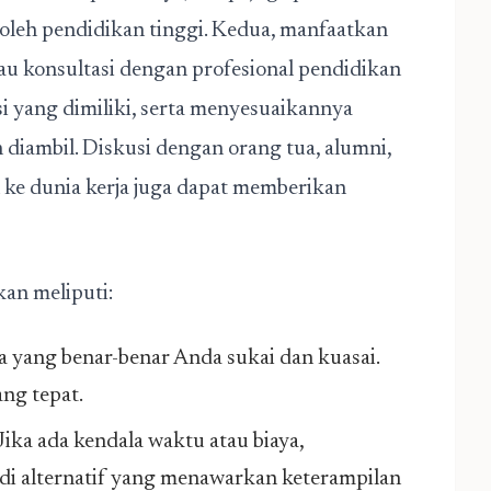
 oleh pendidikan tinggi. Kedua, manfaatkan
tau konsultasi dengan profesional pendidikan
i yang dimiliki, serta menyesuaikannya
diambil. Diskusi dengan orang tua, alumni,
n ke dunia kerja juga dapat memberikan
kan meliputi:
a yang benar-benar Anda sukai dan kuasai.
ng tepat.
Jika ada kendala waktu atau biaya,
di alternatif yang menawarkan keterampilan