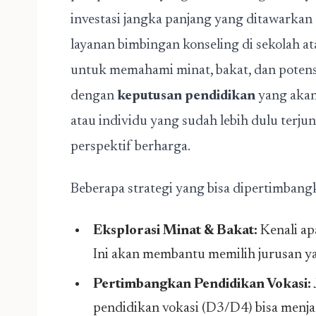
investasi jangka panjang yang ditawarkan
layanan bimbingan konseling di sekolah a
untuk memahami minat, bakat, dan potens
dengan
keputusan pendidikan
yang akan 
atau individu yang sudah lebih dulu terju
perspektif berharga.
Beberapa strategi yang bisa dipertimbang
Eksplorasi Minat & Bakat:
Kenali ap
Ini akan membantu memilih jurusan ya
Pertimbangkan Pendidikan Vokasi:
pendidikan vokasi (D3/D4) bisa menja