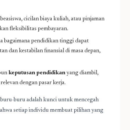
 beasiswa, cicilan biaya kuliah, atau pinjaman
an fleksibilitas pembayaran.
a bagaimana pendidikan tinggi dapat
n dan kestabilan finansial di masa depan,
pun
keputusan pendidikan
yang diambil,
relevan dengan pasar kerja.
erburu-buru adalah kunci untuk mencegah
hwa setiap individu membuat pilihan yang