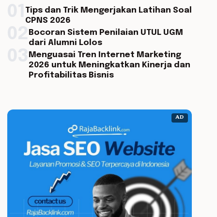
01
Tips dan Trik Mengerjakan Latihan Soal
CPNS 2026
02
Bocoran Sistem Penilaian UTUL UGM
dari Alumni Lolos
03
Menguasai Tren Internet Marketing
2026 untuk Meningkatkan Kinerja dan
Profitabilitas Bisnis
AD