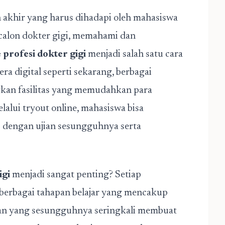
 akhir yang harus dihadapi oleh mahasiswa
 calon dokter gigi, memahami dan
 profesi dokter gigi
menjadi salah satu cara
ra digital seperti sekarang, berbagai
arkan fasilitas yang memudahkan para
alui tryout online, mahasiswa bisa
 dengan ujian sesungguhnya serta
igi
menjadi sangat penting? Setiap
 berbagai tahapan belajar yang mencakup
ian yang sesungguhnya seringkali membuat