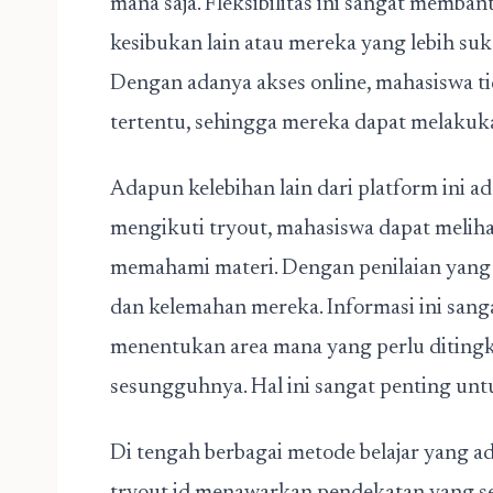
mana saja. Fleksibilitas ini sangat memb
kesibukan lain atau mereka yang lebih su
Dengan adanya akses online, mahasiswa ti
tertentu, sehingga mereka dapat melakuka
Adapun kelebihan lain dari platform ini adal
mengikuti tryout, mahasiswa dapat meli
memahami materi. Dengan penilaian yang 
dan kelemahan mereka. Informasi ini sang
menentukan area mana yang perlu ditingk
sesungguhnya. Hal ini sangat penting unt
Di tengah berbagai metode belajar yang ada