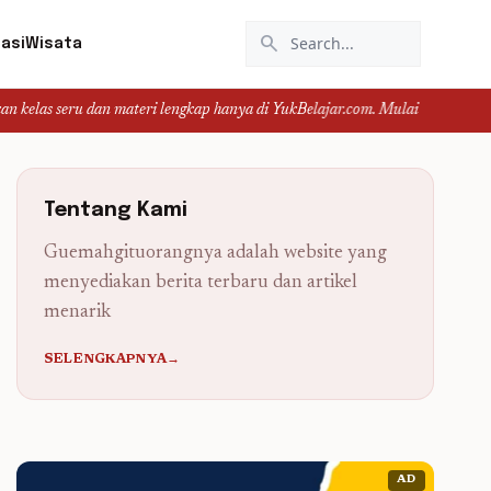
search
asi
Wisata
 dan materi lengkap hanya di YukBelajar.com. Mulai langkah suksesmu hari ini
Tentang Kami
Guemahgituorangnya adalah website yang
menyediakan berita terbaru dan artikel
menarik
SELENGKAPNYA→
AD