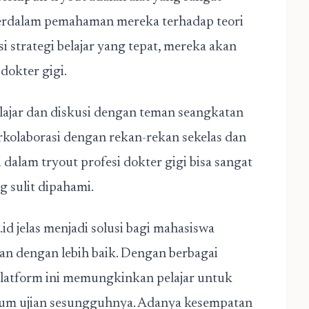
perdalam pemahaman mereka terhadap teori
i strategi belajar yang tepat, mereka akan
dokter gigi.
elajar dan diskusi dengan teman seangkatan
kolaborasi dengan rekan-rekan sekelas dan
 dalam tryout profesi dokter gigi bisa sangat
 sulit dipahami.
.id jelas menjadi solusi bagi mahasiswa
an dengan lebih baik. Dengan berbagai
, platform ini memungkinkan pelajar untuk
um ujian sesungguhnya. Adanya kesempatan