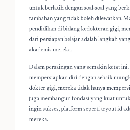
untuk berlatih dengan soal-soal yang ber
tambahan yang tidak boleh dilewatkan. 
pendidikan di bidang kedokteran gigi, me
dari persiapan belajar adalah langkah yan
akademis mereka.
Dalam persaingan yang semakin ketat ini, s
mempersiapkan diri dengan sebaik mungki
dokter gigi, mereka tidak hanya mempersi
juga membangun fondasi yang kuat untuk 
ingin sukses, platform seperti tryout.id ad
mereka.