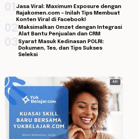
01
Jasa Viral: Maximum Exposure dengan
Rajakomen.com – Inilah Tips Membuat
Konten Viral di Facebook!
02
Maksimalkan Omzet dengan Integrasi
Alat Bantu Penjualan dan CRM
03
Syarat Masuk Kedinasan POLRI:
Dokumen, Tes, dan Tips Sukses
Seleksi
AD