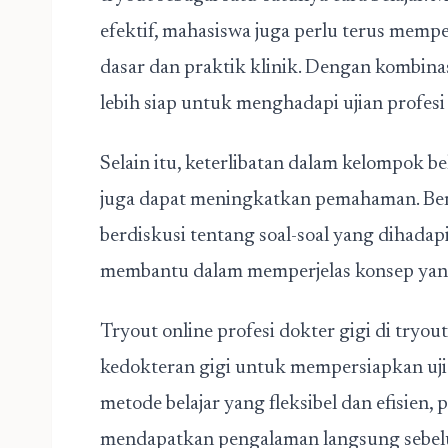
efektif, mahasiswa juga perlu terus mem
dasar dan praktik klinik. Dengan kombinas
lebih siap untuk menghadapi ujian profesi 
Selain itu, keterlibatan dalam kelompok b
juga dapat meningkatkan pemahaman. Ber
berdiskusi tentang soal-soal yang dihadapi
membantu dalam memperjelas konsep yang
Tryout online profesi dokter gigi di tryout
kedokteran gigi untuk mempersiapkan uji
metode belajar yang fleksibel dan efisien
mendapatkan pengalaman langsung sebel