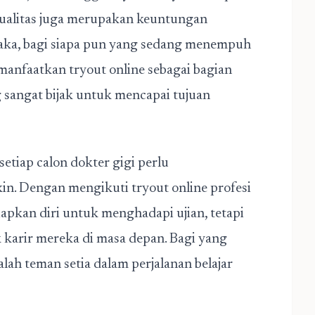
kualitas juga merupakan keuntungan
Maka, bagi siapa pun yang sedang menempuh
manfaatkan tryout online sebagai bagian
g sangat bijak untuk mencapai tujuan
etiap calon dokter gigi perlu
n. Dengan mengikuti tryout online profesi
apkan diri untuk menghadapi ujian, tetapi
karir mereka di masa depan. Bagi yang
alah teman setia dalam perjalanan belajar